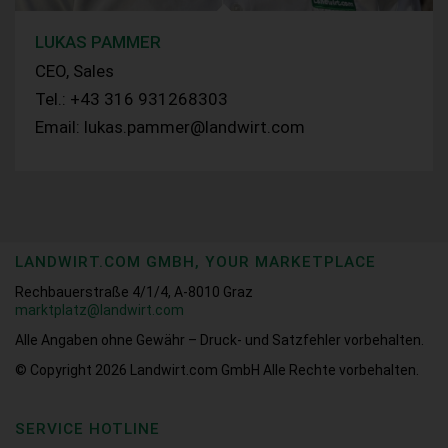
LUKAS PAMMER
CEO, Sales
Tel.: +43 316 931268303
Email: lukas.pammer@landwirt.com
LANDWIRT.COM GMBH, YOUR MARKETPLACE
Rechbauerstraße 4/1/4, A-8010 Graz
marktplatz@landwirt.com
Alle Angaben ohne Gewähr – Druck- und Satzfehler vorbehalten.
© Copyright 2026
Landwirt.com GmbH Alle Rechte vorbehalten.
SERVICE HOTLINE