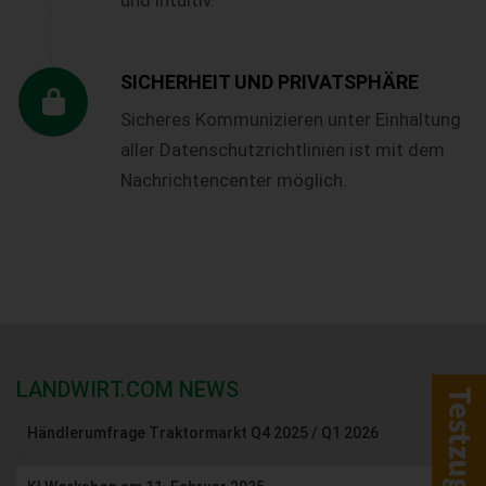
SICHERHEIT UND PRIVATSPHÄRE
Sicheres Kommunizieren unter Einhaltung
aller Datenschutzrichtlinien ist mit dem
Nachrichtencenter möglich.
LANDWIRT.COM NEWS
Händlerumfrage Traktormarkt Q4 2025 / Q1 2026