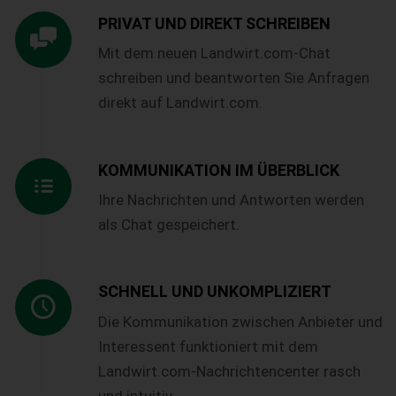
PRIVAT UND DIREKT SCHREIBEN
Mit dem neuen Landwirt.com-Chat
schreiben und beantworten Sie Anfragen
direkt auf Landwirt.com.
KOMMUNIKATION IM ÜBERBLICK
Ihre Nachrichten und Antworten werden
als Chat gespeichert.
SCHNELL UND UNKOMPLIZIERT
Die Kommunikation zwischen Anbieter und
Interessent funktioniert mit dem
Landwirt.com-Nachrichtencenter rasch
und intuitiv.