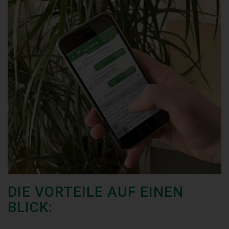
DIE VORTEILE AUF EINEN
BLICK: