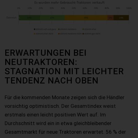
ERWARTUNGEN BEI
NEUTRAKTOREN:
STAGNATION MIT LEICHTER
TENDENZ NACH OBEN
Für die kommenden Monate zeigen sich die Händler
vorsichtig optimistisch. Der Gesamtindex weist
erstmals einen leicht positiven Wert auf. Im
Durchschnitt wird ein in etwa gleichbleibender
Gesamtmarkt für neue Traktoren erwartet. 56 % der