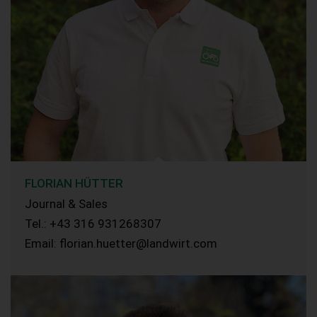
FLORIAN HÜTTER
Journal & Sales
Tel.: +43 316 931268307
Email: florian.huetter@landwirt.com