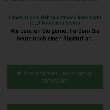
Landwirt.com Gebrauchtmaschinenmarkt
jetzt kostenlos testen
Wir beraten Sie gerne. Fordern Sie
heute noch einen Rückruf an.
Kostenlosen Testzugang
anfordern