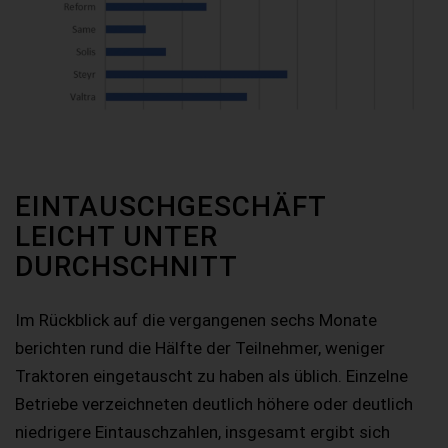
EINTAUSCHGESCHÄFT
LEICHT UNTER
DURCHSCHNITT
Im Rückblick auf die vergangenen sechs Monate
berichten rund die Hälfte der Teilnehmer, weniger
Traktoren eingetauscht zu haben als üblich. Einzelne
Betriebe verzeichneten deutlich höhere oder deutlich
niedrigere Eintauschzahlen, insgesamt ergibt sich