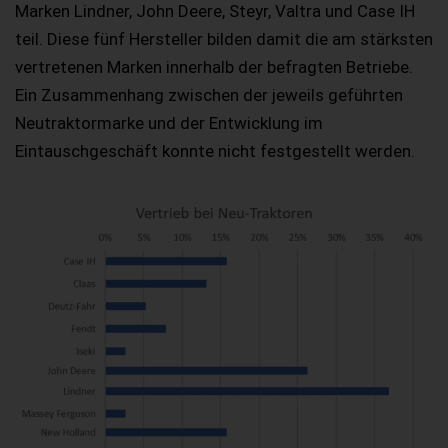
Marken Lindner, John Deere, Steyr, Valtra und Case IH
teil. Diese fünf Hersteller bilden damit die am stärksten
vertretenen Marken innerhalb der befragten Betriebe.
Ein Zusammenhang zwischen der jeweils geführten
Neutraktormarke und der Entwicklung im
Eintauschgeschäft konnte nicht festgestellt werden.