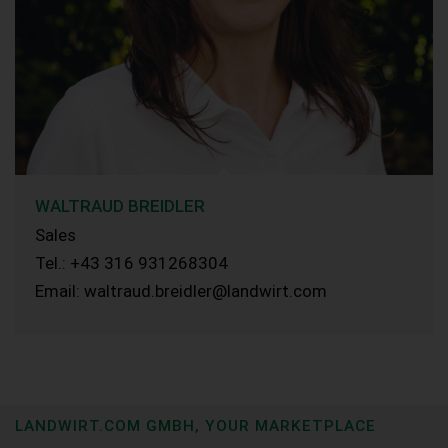
WALTRAUD BREIDLER
Sales
Tel.: +43 316 931268304
Email: waltraud.breidler@landwirt.com
LANDWIRT.COM GMBH, YOUR MARKETPLACE