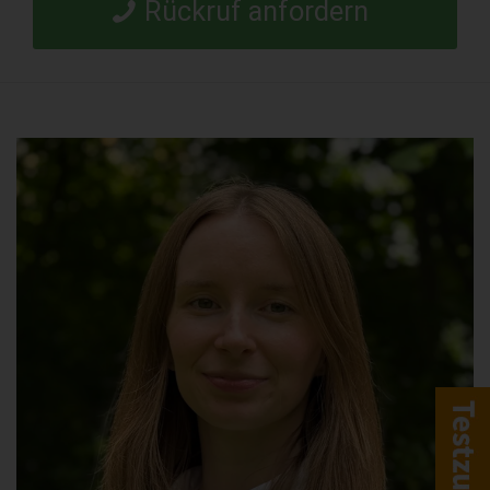
Rückruf anfordern