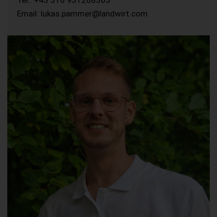
Email: lukas.pammer@landwirt.com