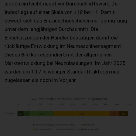
jedoch ein leicht negativer Durchschnittswert. Der
Index liegt auf einer Skala von ±10 bei –1. Damit
bewegt sich das Eintauschgeschehen nur geringfügig
unter dem langjährigen Durchschnitt. Die
Einschätzungen der Händler bestätigen damit die
rückläufige Entwicklung im Neumaschinensegment.
Dieses Bild korrespondiert mit der allgemeinen
Marktentwicklung bei Neuzulassungen. Im Jahr 2025
wurden um 10,7 % weniger Standardtraktoren neu
zugelassen als noch im Vorjahr.