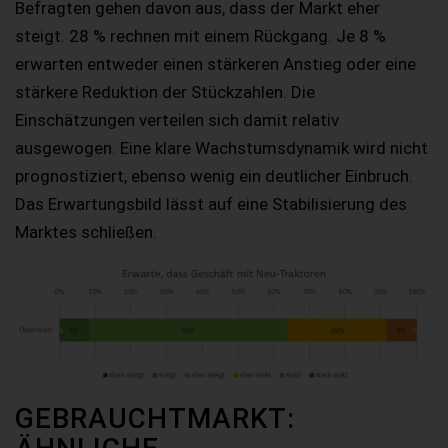
Befragten gehen davon aus, dass der Markt eher
steigt. 28 % rechnen mit einem Rückgang. Je 8 %
erwarten entweder einen stärkeren Anstieg oder eine
stärkere Reduktion der Stückzahlen. Die
Einschätzungen verteilen sich damit relativ
ausgewogen. Eine klare Wachstumsdynamik wird nicht
prognostiziert, ebenso wenig ein deutlicher Einbruch.
Das Erwartungsbild lässt auf eine Stabilisierung des
Marktes schließen.
GEBRAUCHTMARKT: