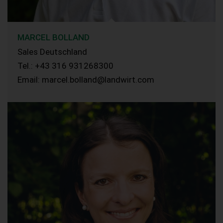
MARCEL BOLLAND
Sales Deutschland
Tel.: +43 316 931268300
Email: marcel.bolland@landwirt.com