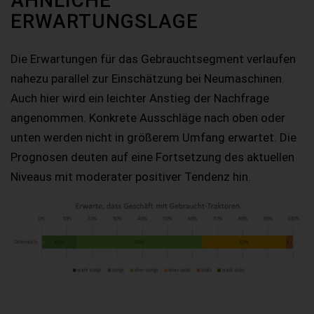
ÄHNLICHE
ERWARTUNGSLAGE
Die Erwartungen für das Gebrauchtsegment verlaufen
nahezu parallel zur Einschätzung bei Neumaschinen.
Auch hier wird ein leichter Anstieg der Nachfrage
angenommen. Konkrete Ausschläge nach oben oder
unten werden nicht in größerem Umfang erwartet. Die
Prognosen deuten auf eine Fortsetzung des aktuellen
Niveaus mit moderater positiver Tendenz hin.