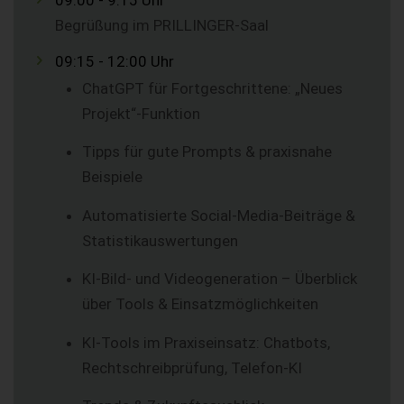
Begrüßung im PRILLINGER-Saal
09:15 - 12:00 Uhr
ChatGPT für Fortgeschrittene: „Neues
Projekt“-Funktion
Tipps für gute Prompts & praxisnahe
Beispiele
Automatisierte Social-Media-Beiträge &
Statistikauswertungen
KI-Bild- und Videogeneration – Überblick
über Tools & Einsatzmöglichkeiten
KI-Tools im Praxiseinsatz: Chatbots,
Rechtschreibprüfung, Telefon-KI