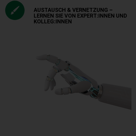
AUSTAUSCH & VERNETZUNG –
LERNEN SIE VON EXPERT:INNEN UND
KOLLEG:INNEN