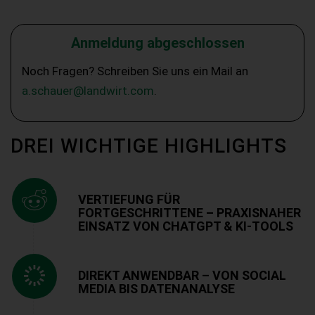
Anmeldung abgeschlossen
Noch Fragen? Schreiben Sie uns ein Mail an
a.schauer@landwirt.com
.
DREI WICHTIGE HIGHLIGHTS
VERTIEFUNG FÜR
FORTGESCHRITTENE – PRAXISNAHER
EINSATZ VON CHATGPT & KI-TOOLS
DIREKT ANWENDBAR – VON SOCIAL
MEDIA BIS DATENANALYSE