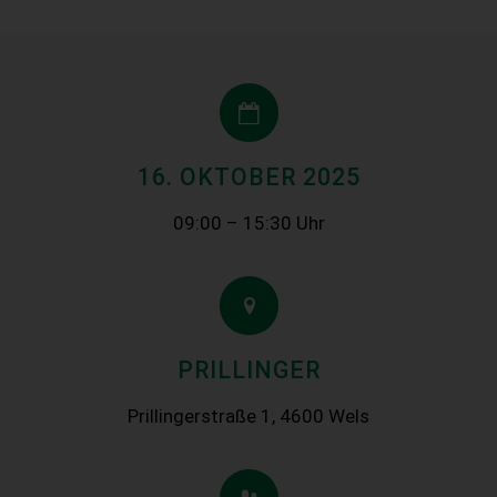
16. OKTOBER 2025
09:00 – 15:30 Uhr
PRILLINGER
Prillingerstraße 1, 4600 Wels