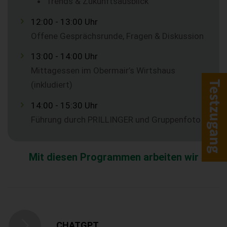
Trends & Zukunftsausblick
12:00 - 13:00 Uhr
Offene Gesprächsrunde, Fragen & Diskussion
13:00 - 14:00 Uhr
Mittagessen im Obermair’s Wirtshaus
(inkludiert)
14:00 - 15:30 Uhr
Führung durch PRILLINGER und Gruppenfoto
Mit diesen Programmen arbeiten wir
CHATGPT