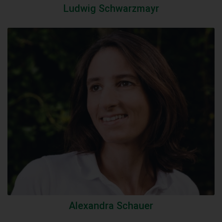
Ludwig Schwarzmayr
Alexandra Schauer