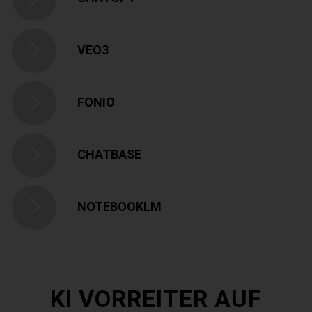
VEO3
FONIO
CHATBASE
NOTEBOOKLM
KI VORREITER AUF