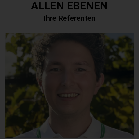
ALLEN EBENEN
Ihre Referenten