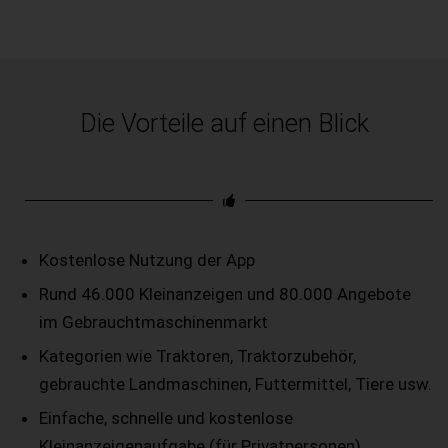
Die Vorteile auf einen Blick
Kostenlose Nutzung der App
Rund 46.000 Kleinanzeigen und 80.000 Angebote
im Gebrauchtmaschinenmarkt
Kategorien wie Traktoren, Traktorzubehör,
gebrauchte Landmaschinen, Futtermittel, Tiere usw.
Einfache, schnelle und kostenlose
Kleinanzeigenaufgabe (für Privatpersonen)