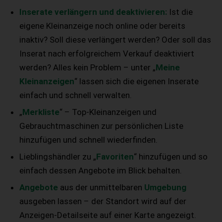
Inserate verlängern und deaktivieren:
Ist die
eigene Kleinanzeige noch online oder bereits
inaktiv? Soll diese verlängert werden? Oder soll das
Inserat nach erfolgreichem Verkauf deaktiviert
werden? Alles kein Problem – unter „
Meine
Kleinanzeigen
“ lassen sich die eigenen Inserate
einfach und schnell verwalten.
„
Merkliste
“ – Top-Kleinanzeigen und
Gebrauchtmaschinen zur persönlichen Liste
hinzufügen und schnell wiederfinden.
Lieblingshändler zu „
Favoriten
“ hinzufügen und so
einfach dessen Angebote im Blick behalten.
Angebote
aus der unmittelbaren
Umgebung
ausgeben lassen – der Standort wird auf der
Anzeigen-Detailseite auf einer Karte angezeigt.