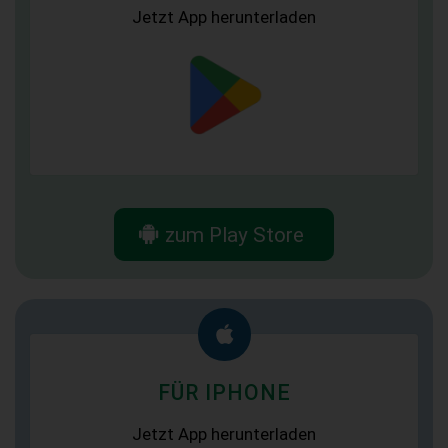
Jetzt App herunterladen
zum Play Store
FÜR IPHONE
Jetzt App herunterladen