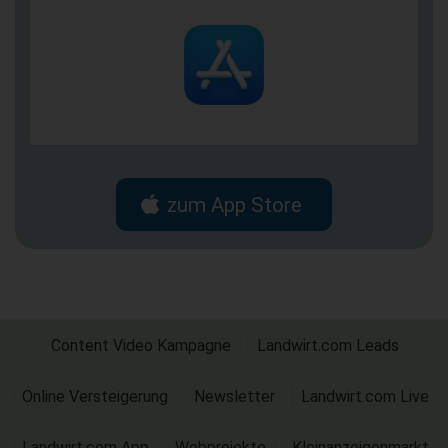
zum App Store
Content Video Kampagne
Landwirt.com Leads
Online Versteigerung
Newsletter
Landwirt.com Live
Landwirt.com App
Webprojekte
Kleinanzeigenmarkt