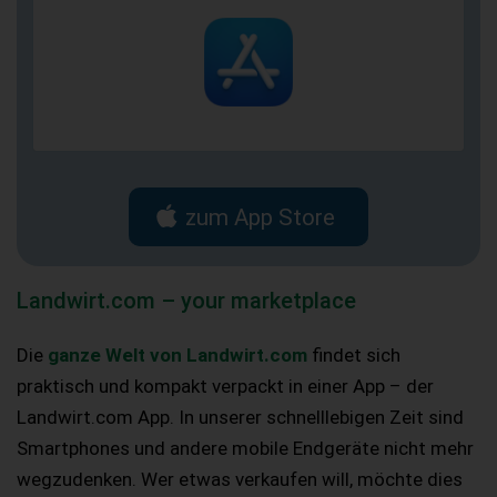
zum App Store
Landwirt.com – your marketplace
Die
ganze Welt von Landwirt.com
findet sich
praktisch und kompakt verpackt in einer App – der
Landwirt.com App. In unserer schnelllebigen Zeit sind
Smartphones und andere mobile Endgeräte nicht mehr
wegzudenken. Wer etwas verkaufen will, möchte dies