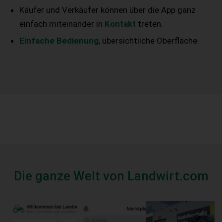
Käufer und Verkäufer können über die App ganz
einfach miteinander in
Kontakt
treten.
Einfache Bedienung
, übersichtliche Oberfläche.
Die ganze Welt von Landwirt.com