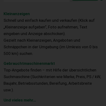
Kleinanzeigen
Schnell und einfach kaufen und verkaufen (Klick auf
„Kleinanzeige aufgeben“, Foto aufnehmen, Text
eingeben und Anzeige abschicken).
Gezielt nach Kleinanzeigen, Angeboten und
Schnäppchen in der Umgebung (im Umkreis von 0 bis
500 km) suchen.
Gebrauchtmaschinenmarkt
Top-Angebote finden – mit Hilfe der übersichtlichen
Suchmaschine (Suchkriterien wie Marke, Preis, PS / kW,
Baujahr, Betriebsstunden, Bereifung, Arbeitsbreite
usw.).
Und vieles mehr…