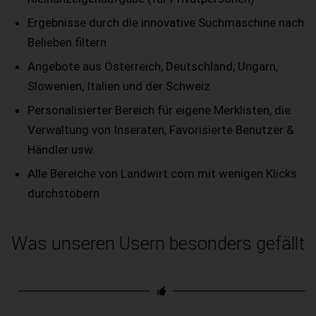
Ergebnisse durch die innovative Suchmaschine nach
Belieben filtern
Angebote aus Österreich, Deutschland, Ungarn,
Slowenien, Italien und der Schweiz
Personalisierter Bereich für eigene Merklisten, die
Verwaltung von Inseraten, Favorisierte Benutzer &
Händler usw.
Alle Bereiche von Landwirt.com mit wenigen Klicks
durchstöbern
Was unseren Usern besonders gefällt