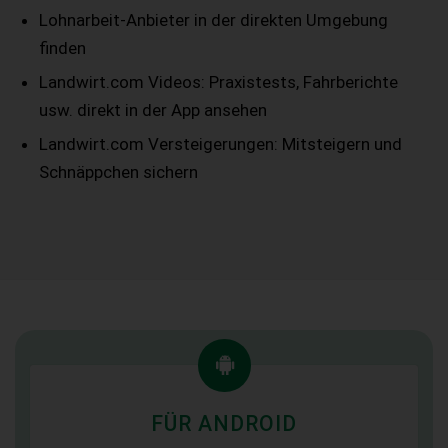
Lohnarbeit-Anbieter
in der direkten Umgebung
finden
Landwirt.com Videos:
Praxistests, Fahrberichte
usw. direkt in der App ansehen
Landwirt.com Versteigerungen:
Mitsteigern und
Schnäppchen sichern
FÜR ANDROID