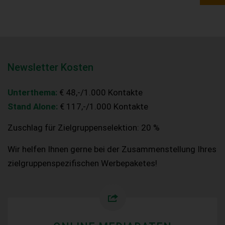
Newsletter Kosten
Unterthema:
€ 48,-/1.000 Kontakte
Stand Alone:
€ 117,-/1.000 Kontakte
Zuschlag für Zielgruppenselektion: 20 %
Wir helfen Ihnen gerne bei der Zusammenstellung Ihres
zielgruppenspezifischen Werbepaketes!