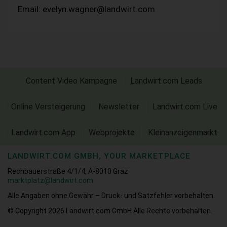
Email: evelyn.wagner@landwirt.com
Content Video Kampagne
Landwirt.com Leads
Online Versteigerung
Newsletter
Landwirt.com Live
Landwirt.com App
Webprojekte
Kleinanzeigenmarkt
LANDWIRT.COM GMBH, YOUR MARKETPLACE
Rechbauerstraße 4/1/4, A-8010 Graz
marktplatz@landwirt.com
Alle Angaben ohne Gewähr – Druck- und Satzfehler vorbehalten.
© Copyright 2026
Landwirt.com GmbH Alle Rechte vorbehalten.