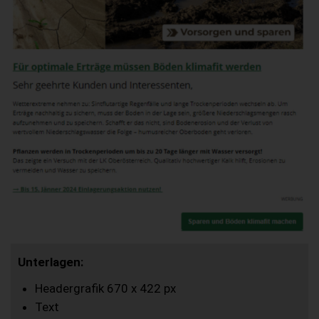
Unterlagen:
Headergrafik 670 x 422 px
Text