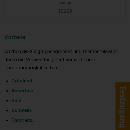
10.200
Vorteile:
Werben Sie zielgruppengerecht und themenrelevant
durch die Verwendung der Landwirt.com-
Targetingmöglichkeiten:
Grünland
Ackerbau
Rind
Schwein
Forst etc.