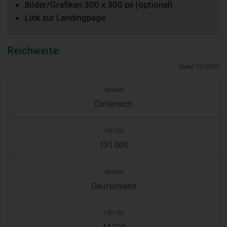
Bilder/Grafiken 300 x 300 px (optional)
Link zur Landingpage
Reichweite:
Stand 10/2023
Österreich
131.000
Deutschland