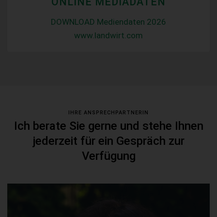
ONLINE MEDIADATEN
DOWNLOAD Mediendaten 2026
www.landwirt.com
IHRE ANSPRECHPARTNERIN
Ich berate Sie gerne und stehe Ihnen
jederzeit für ein Gespräch zur
Verfügung