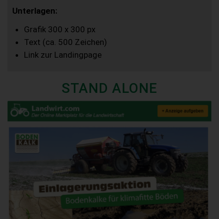
Unterlagen:
Grafik 300 x 300 px
Text (ca. 500 Zeichen)
Link zur Landingpage
STAND ALONE