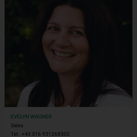
EVELYN WAGNER
Sales
Tel.: +43 316 931268302