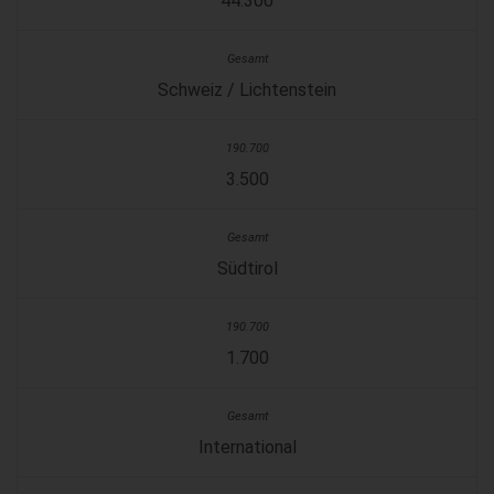
44.300
Schweiz / Lichtenstein
3.500
Südtirol
1.700
International