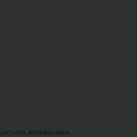
ECHTLICHE INFORMATIONEN