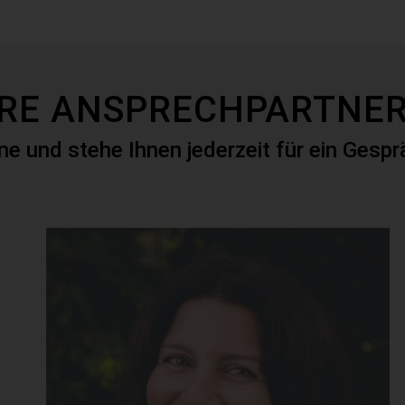
HRE ANSPRECHPARTNER
rne und stehe Ihnen jederzeit für ein Gesp