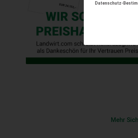
Datenschutz-Besti
Mehr Sic