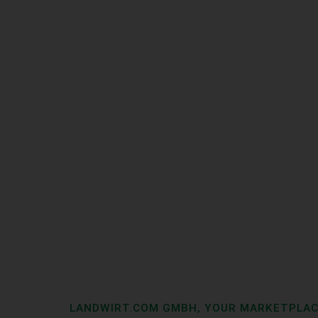
LANDWIRT.COM GMBH, YOUR MARKETPLA