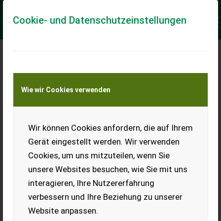
Cookie- und Datenschutzeinstellungen
Wie wir Cookies verwenden
Wir können Cookies anfordern, die auf Ihrem
Gerät eingestellt werden. Wir verwenden
Cookies, um uns mitzuteilen, wenn Sie
unsere Websites besuchen, wie Sie mit uns
interagieren, Ihre Nutzererfahrung
verbessern und Ihre Beziehung zu unserer
Website anpassen.