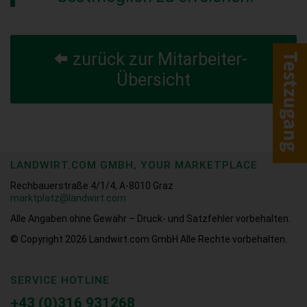
zurück zur Mitarbeiter-
Übersicht
LANDWIRT.COM GMBH, YOUR MARKETPLACE
Rechbauerstraße 4/1/4, A-8010 Graz
marktplatz@landwirt.com
Alle Angaben ohne Gewähr – Druck- und Satzfehler vorbehalten.
© Copyright 2026
Landwirt.com GmbH Alle Rechte vorbehalten.
SERVICE HOTLINE
+43 (0)316 931268