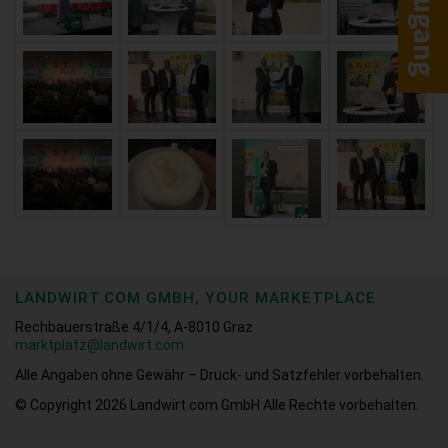
LANDWIRT.COM GMBH, YOUR MARKETPLACE
Rechbauerstraße 4/1/4, A-8010 Graz
marktplatz@landwirt.com
Alle Angaben ohne Gewähr – Druck- und Satzfehler vorbehalten.
© Copyright 2026
Landwirt.com GmbH Alle Rechte vorbehalten.