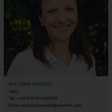
WALTRAUD BREIDLER
Sales
Tel.: +43 316 931268304
Email: waltraud.breidler@landwirt.com