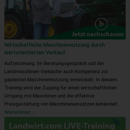
Wirtschaftliche Maschinennutzung durch
wertorientierten Verkauf
Aufzeichnung: Im Beratungsgespräch soll der
Landmaschinen-Verkäufer auch Kompetenz zur
geplanten Maschinennutzung entwickeln. In diesem
Training wird der Zugang für einen wirtschaftlichen
Umgang mit Maschinen und die effektive
Preisgestaltung von Maschineneinsätzen behandelt.
Weiterlesen