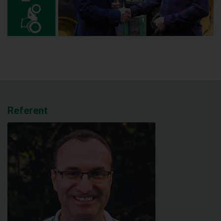
Referent