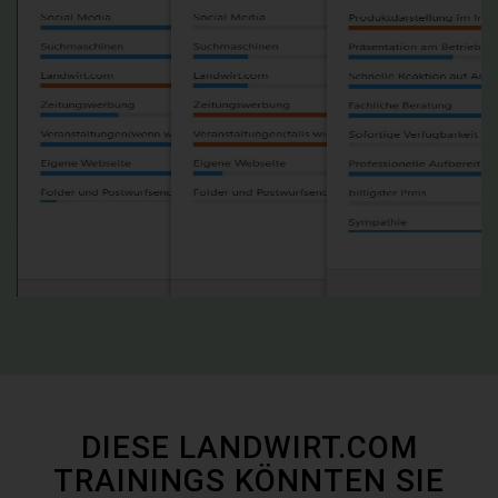
DIESE LANDWIRT.COM
TRAININGS KÖNNTEN SIE