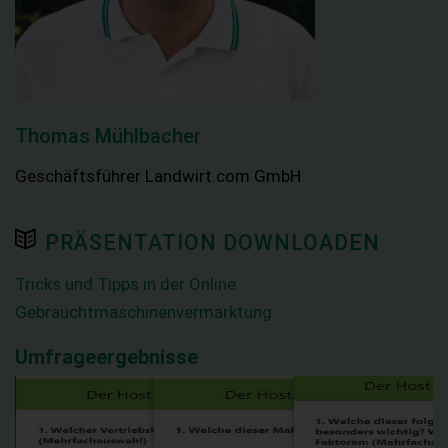
Thomas Mühlbacher
Geschäftsführer Landwirt.com GmbH
PRÄSENTATION DOWNLOADEN
Tricks und Tipps in der Online
Gebrauchtmaschinenvermarktung
Umfrageergebnisse