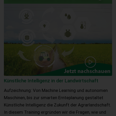
Künstliche Intelligenz in der Landwirtschaft
Aufzeichnung: Von Machine Learning und autonomen
Maschinen, bis zur smarten Ernteplanung gestaltet
Künstliche Intelligenz die Zukunft der Agrarlandschaft.
In diesem Training ergründen wir die Fragen, wie und