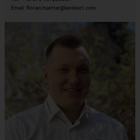
Email: florian.huetter@landwirt.com