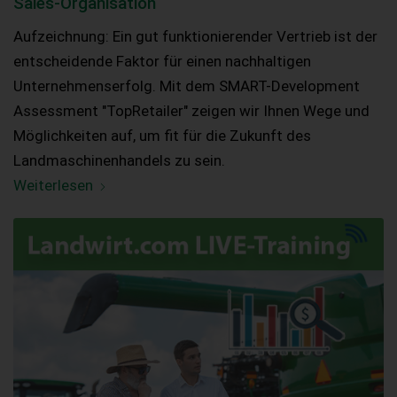
Sales-Organisation
Aufzeichnung: Ein gut funktionierender Vertrieb ist der
entscheidende Faktor für einen nachhaltigen
Unternehmenserfolg. Mit dem SMART-Development
Assessment "TopRetailer" zeigen wir Ihnen Wege und
Möglichkeiten auf, um fit für die Zukunft des
Landmaschinenhandels zu sein.
Weiterlesen