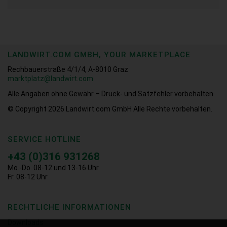
LANDWIRT.COM GMBH, YOUR MARKETPLACE
Rechbauerstraße 4/1/4, A-8010 Graz
marktplatz@landwirt.com
Alle Angaben ohne Gewähr – Druck- und Satzfehler vorbehalten.
© Copyright 2026
Landwirt.com GmbH Alle Rechte vorbehalten.
SERVICE HOTLINE
+43 (0)316 931268
Mo.-Do. 08-12 und 13-16 Uhr
Fr. 08-12 Uhr
RECHTLICHE INFORMATIONEN
Downloads