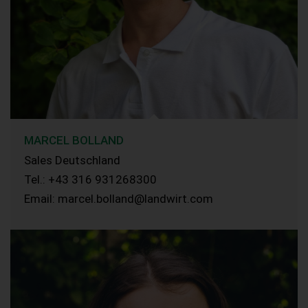
MARCEL BOLLAND
Sales Deutschland
Tel.: +43 316 931268300
Email: marcel.bolland@landwirt.com