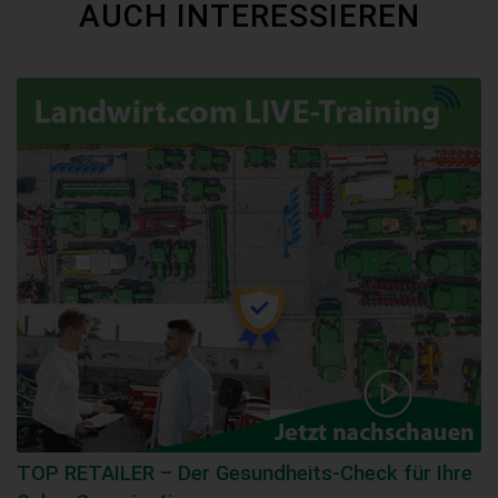
AUCH INTERESSIEREN
TOP RETAILER – Der Gesundheits-Check für Ihre