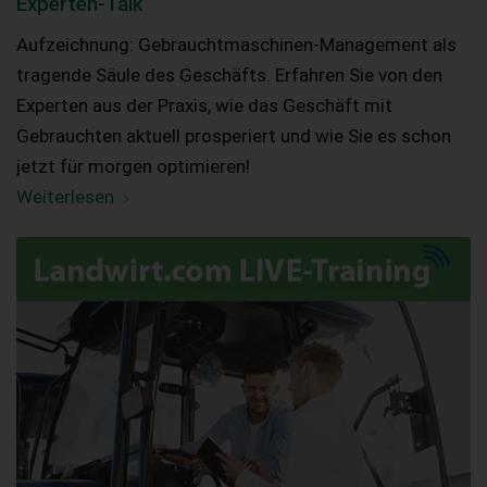
Experten-Talk
Aufzeichnung: Gebraucht­maschinen-Management als
tragende Säule des Geschäfts. Erfahren Sie von den
Experten aus der Praxis, wie das Geschäft mit
Gebrauchten aktuell prosperiert und wie Sie es schon
jetzt für morgen optimieren!
Weiterlesen