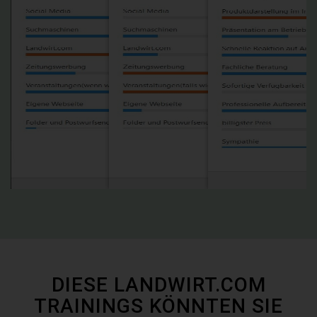
DIESE LANDWIRT.COM
TRAININGS KÖNNTEN SIE