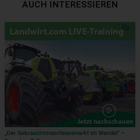
AUCH INTERESSIEREN
„Der Gebraucht­maschinen­markt im Wandel“ –