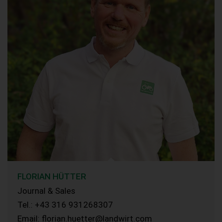
FLORIAN HÜTTER
Journal & Sales
Tel.: +43 316 931268307
Email: florian.huetter@landwirt.com