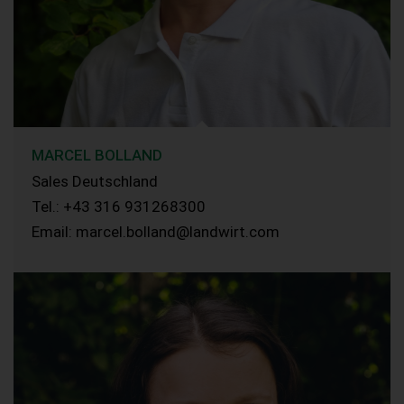
MARCEL BOLLAND
Sales Deutschland
Tel.: +43 316 931268300
Email: marcel.bolland@landwirt.com