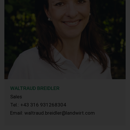
WALTRAUD BREIDLER
Sales
Tel.: +43 316 931268304
Email: waltraud.breidler@landwirt.com