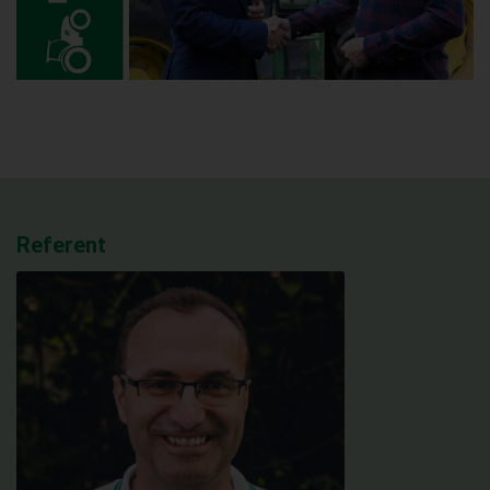
Referent