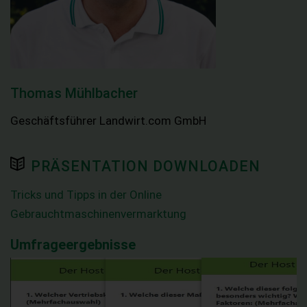
Thomas Mühlbacher
Geschäftsführer Landwirt.com GmbH
PRÄSENTATION DOWNLOADEN
Tricks und Tipps in der Online
Gebrauchtmaschinenvermarktung
Umfrageergebnisse