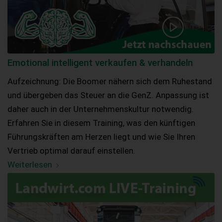
Emotional intelligent verkaufen & verhandeln
Aufzeichnung: Die Boomer nähern sich dem Ruhestand
und übergeben das Steuer an die GenZ. Anpassung ist
daher auch in der Unternehmenskultur notwendig.
Erfahren Sie in diesem Training, was den künftigen
Führungskräften am Herzen liegt und wie Sie Ihren
Vertrieb optimal darauf einstellen.
Weiterlesen