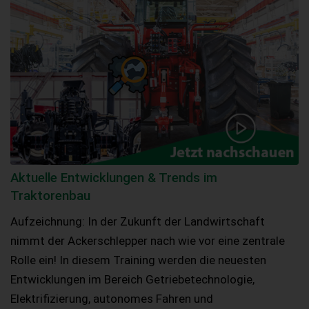
Aktuelle Entwicklungen & Trends im
Traktorenbau
Aufzeichnung: In der Zukunft der Landwirtschaft
nimmt der Ackerschlepper nach wie vor eine zentrale
Rolle ein! In diesem Training werden die neuesten
Entwicklungen im Bereich Getriebetechnologie,
Elektrifizierung, autonomes Fahren und