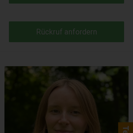
Rückruf anfordern