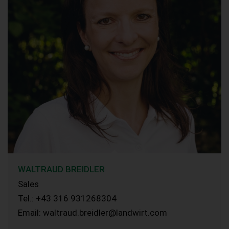
WALTRAUD BREIDLER
Sales
Tel.: +43 316 931268304
Email: waltraud.breidler@landwirt.com