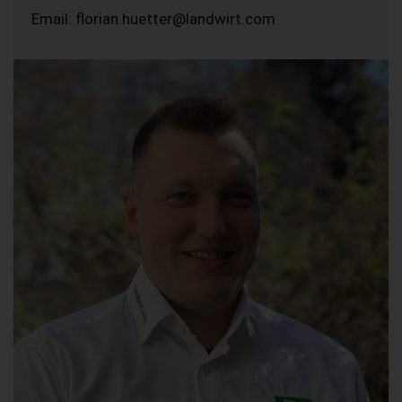
Email: florian.huetter@landwirt.com