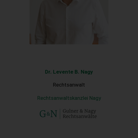
Dr. Levente B. Nagy
Rechtsanwalt
Rechtsanwaltskanzlei Nagy