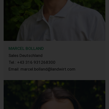
MARCEL BOLLAND
Sales Deutschland
Tel.: +43 316 931268300
Email: marcel.bolland@landwirt.com