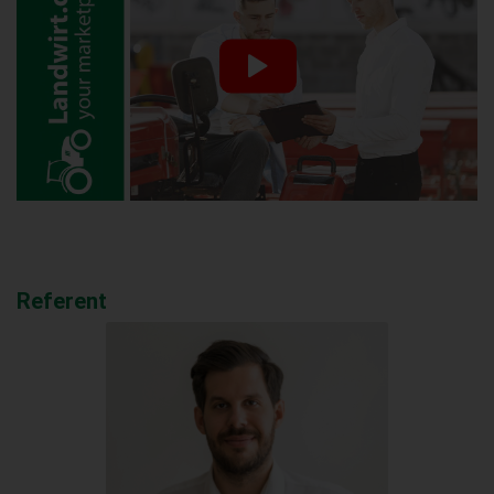
Referent