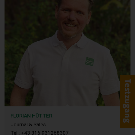
FLORIAN HÜTTER
Journal & Sales
Tel.: +43 316 931268307