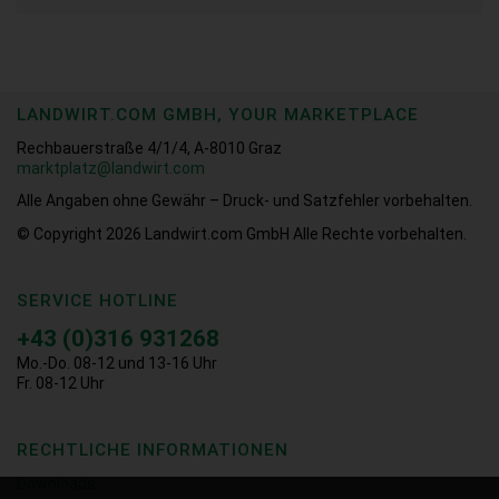
LANDWIRT.COM GMBH, YOUR MARKETPLACE
Rechbauerstraße 4/1/4, A-8010 Graz
marktplatz@landwirt.com
Alle Angaben ohne Gewähr – Druck- und Satzfehler vorbehalten.
© Copyright 2026
Landwirt.com GmbH Alle Rechte vorbehalten.
SERVICE HOTLINE
+43 (0)316 931268
Mo.-Do. 08-12 und 13-16 Uhr
Fr. 08-12 Uhr
RECHTLICHE INFORMATIONEN
Downloads