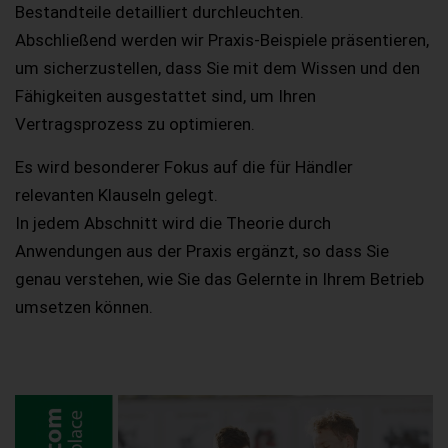
Bestandteile detailliert durchleuchten.
Abschließend werden wir Praxis-Beispiele präsentieren,
um sicherzustellen, dass Sie mit dem Wissen und den
Fähigkeiten ausgestattet sind, um Ihren
Vertragsprozess zu optimieren.
Es wird besonderer Fokus auf die für Händler
relevanten Klauseln gelegt.
In jedem Abschnitt wird die Theorie durch
Anwendungen aus der Praxis ergänzt, so dass Sie
genau verstehen, wie Sie das Gelernte in Ihrem Betrieb
umsetzen können.