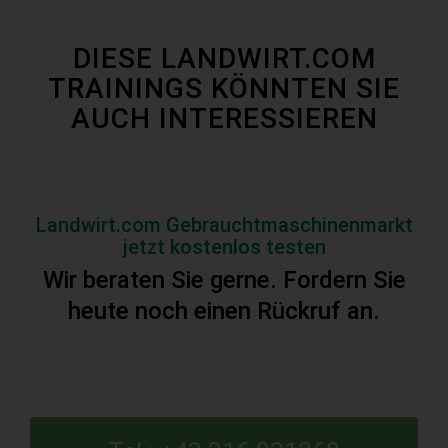
DIESE LANDWIRT.COM
TRAININGS KÖNNTEN SIE
AUCH INTERESSIEREN
Landwirt.com Gebrauchtmaschinenmarkt
jetzt kostenlos testen
Wir beraten Sie gerne. Fordern Sie
heute noch einen Rückruf an.