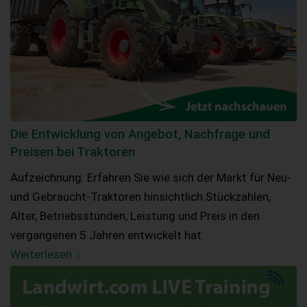
Die Entwicklung von Angebot, Nachfrage und
Preisen bei Traktoren
Aufzeichnung: Erfahren Sie wie sich der Markt für Neu-
und Gebraucht-Traktoren hinsichtlich Stückzahlen,
Alter, Betriebsstunden, Leistung und Preis in den
vergangenen 5 Jahren entwickelt hat.
Weiterlesen