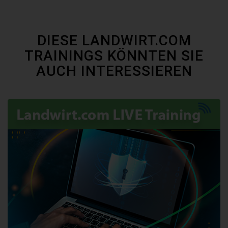
DIESE LANDWIRT.COM
TRAININGS KÖNNTEN SIE
AUCH INTERESSIEREN