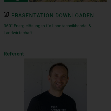
PRÄSENTATION DOWNLOADEN
360° Energielösungen für Landtechnikhandel &
Landwirtschaft
Referent