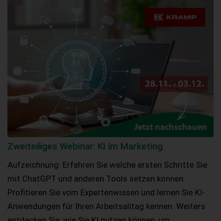
Zweiteiliges Webinar: KI im Marketing
Aufzeichnung: Erfahren Sie welche ersten Schritte Sie
mit ChatGPT und anderen Tools setzen können.
Profitieren Sie vom Expertenwissen und lernen Sie KI-
Anwendungen für Ihren Arbeitsalltag kennen. Weiters
entdecken Sie, wie Sie KI nutzen können, um