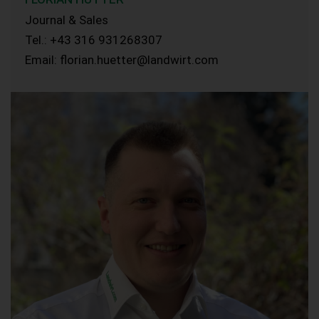
Journal & Sales
Tel.: +43 316 931268307
Email: florian.huetter@landwirt.com