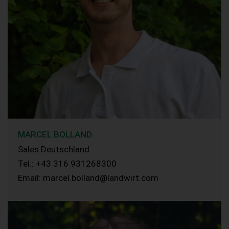
MARCEL BOLLAND
Sales Deutschland
Tel.: +43 316 931268300
Email: marcel.bolland@landwirt.com