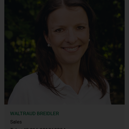
WALTRAUD BREIDLER
Sales