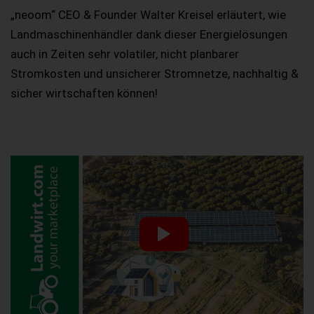
„neoom“ CEO & Founder Walter Kreisel erläutert, wie
Landmaschinenhändler dank dieser Energielösungen
auch in Zeiten sehr volatiler, nicht planbarer
Stromkosten und unsicherer Stromnetze, nachhaltig &
sicher wirtschaften können!