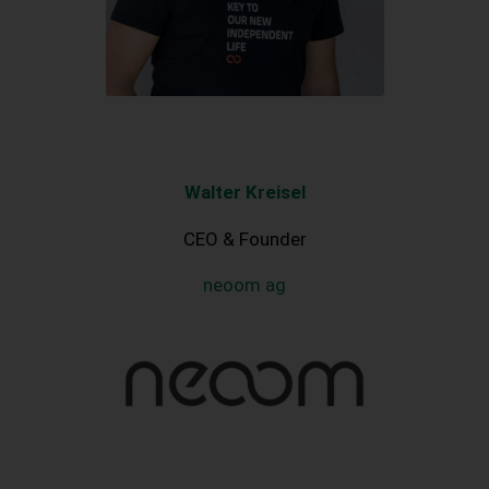
Walter Kreisel
CEO & Founder
neoom ag