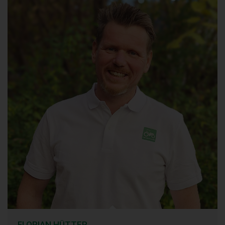
FLORIAN HÜTTER