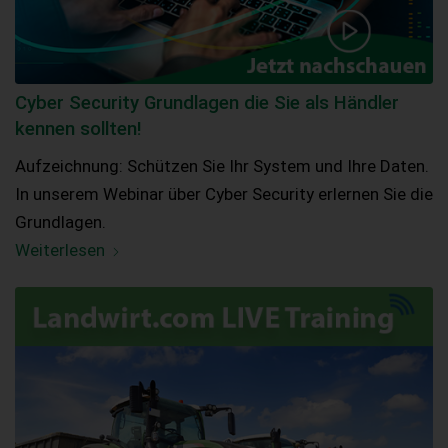
Cyber Security Grundlagen die Sie als Händler
kennen sollten!
Aufzeichnung: Schützen Sie Ihr System und Ihre Daten.
In unserem Webinar über Cyber Security erlernen Sie die
Grundlagen.
Weiterlesen