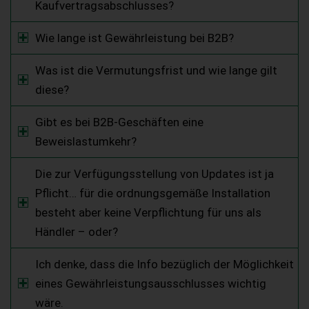
Kaufvertragsabschlusses?
Wie lange ist Gewährleistung bei B2B?
Was ist die Vermutungsfrist und wie lange gilt
diese?
Gibt es bei B2B-Geschäften eine
Beweislastumkehr?
Die zur Verfügungsstellung von Updates ist ja
Pflicht… für die ordnungsgemäße Installation
besteht aber keine Verpflichtung für uns als
Händler – oder?
Ich denke, dass die Info bezüglich der Möglichkeit
eines Gewährleistungsausschlusses wichtig
wäre.