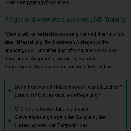
E-Mail:
nagy@nagyfischer.law
Fragen und Antworten aus dem LIVE-Training
*Dies stellt keine Rechtsberatung dar und dient nur als
eine Hilfestellung. Bei konkreten Anliegen sollte
unbedingt der Einzelfall geprüft und eine rechtliche
Beratung in Anspruch genommen werden. –
Kontaktieren Sie dazu gerne unseren Referenten.
Definition wer ist Hobbylandwirt, wer ist „echter“
Landwirt? Gibt es dazu eine Regelung?
Gilt für die Anwendung der neuen
Gewährleistungsregeln der Zeitpunkt der
Lieferung oder der Zeitpunkt des