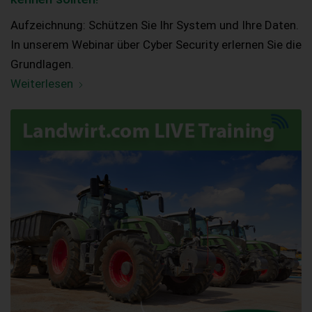
Aufzeichnung: Schützen Sie Ihr System und Ihre Daten.
In unserem Webinar über Cyber Security erlernen Sie die
Grundlagen.
Weiterlesen