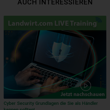
AUCH INTERESSIEREN
Cyber Security Grundlagen die Sie als Händler
kennen sollten!