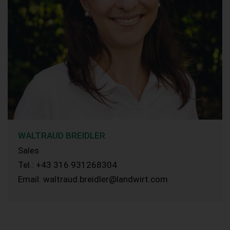
WALTRAUD BREIDLER
Sales
Tel.: +43 316 931268304
Email: waltraud.breidler@landwirt.com