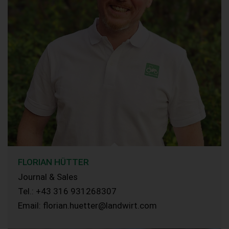
FLORIAN HÜTTER
Journal & Sales
Tel.: +43 316 931268307
Email: florian.huetter@landwirt.com