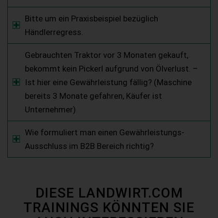
Bitte um ein Praxisbeispiel bezüglich
Händlerregress.
Gebrauchten Traktor vor 3 Monaten gekauft,
bekommt kein Pickerl aufgrund von Ölverlust. –
Ist hier eine Gewährleistung fällig? (Maschine
bereits 3 Monate gefahren, Käufer ist
Unternehmer)
Wie formuliert man einen Gewährleistungs-
Ausschluss im B2B Bereich richtig?
DIESE LANDWIRT.COM
TRAININGS KÖNNTEN SIE