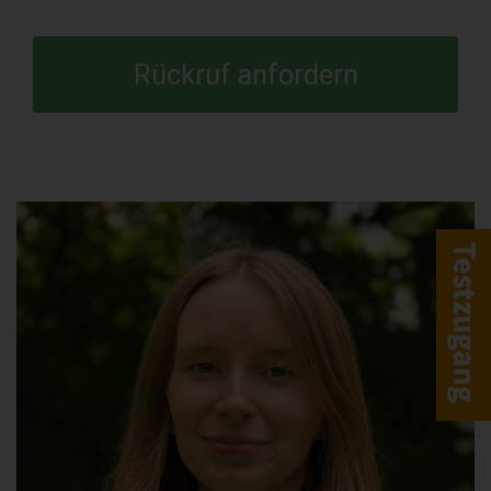
Rückruf anfordern