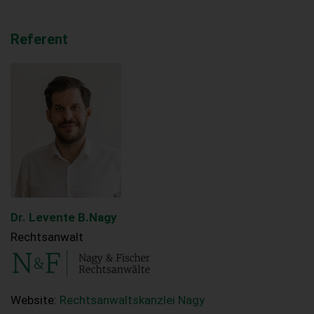
Referent
Dr. Levente B.Nagy
Rechtsanwalt
Website:
Rechtsanwaltskanzlei Nagy