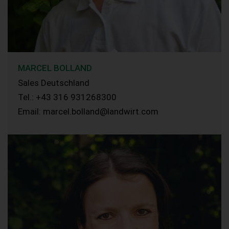
MARCEL BOLLAND
Sales Deutschland
Tel.: +43 316 931268300
Email: marcel.bolland@landwirt.com