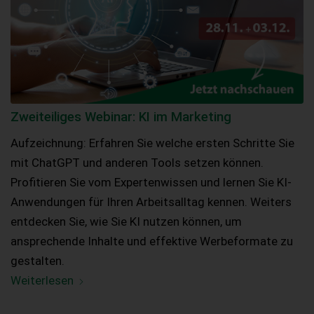
Zweiteiliges Webinar: KI im Marketing
Aufzeichnung: Erfahren Sie welche ersten Schritte Sie
mit ChatGPT und anderen Tools setzen können.
Profitieren Sie vom Expertenwissen und lernen Sie KI-
Anwendungen für Ihren Arbeitsalltag kennen. Weiters
entdecken Sie, wie Sie KI nutzen können, um
ansprechende Inhalte und effektive Werbeformate zu
gestalten.
Weiterlesen