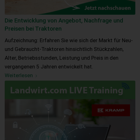
Die Entwicklung von Angebot, Nachfrage und
Preisen bei Traktoren
Aufzeichnung: Erfahren Sie wie sich der Markt für Neu-
und Gebraucht-Traktoren hinsichtlich Stückzahlen,
Alter, Betriebsstunden, Leistung und Preis in den
vergangenen 5 Jahren entwickelt hat.
Weiterlesen