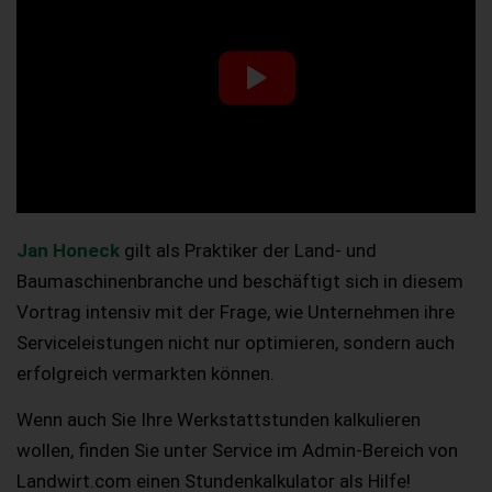
Jan Honeck
gilt als Praktiker der Land- und
Baumaschinenbranche und beschäftigt sich in diesem
Vortrag intensiv mit der Frage, wie Unternehmen ihre
Serviceleistungen nicht nur optimieren, sondern auch
erfolgreich vermarkten können.
Wenn auch Sie Ihre Werkstattstunden kalkulieren
wollen, finden Sie unter Service im Admin-Bereich von
Landwirt.com einen Stundenkalkulator als Hilfe!