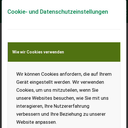
Cookie- und Datenschutzeinstellungen
DAS WAR DER TAG DER
LANDTECHNIK 2025
Wie wir Cookies verwenden
Wir können Cookies anfordern, die auf Ihrem
Gerät eingestellt werden. Wir verwenden
Cookies, um uns mitzuteilen, wenn Sie
unsere Websites besuchen, wie Sie mit uns
interagieren, Ihre Nutzererfahrung
verbessern und Ihre Beziehung zu unserer
Website anpassen.