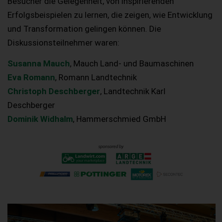
Besucher die Gelegenheit, von inspirierenden
Erfolgsbeispielen zu lernen, die zeigen, wie Entwicklung
und Transformation gelingen können. Die
Diskussionsteilnehmer waren:
Susanna Mauch
, Mauch Land- und Baumaschinen
Eva Romann
, Romann Landtechnik
Christoph Deschberger
, Landtechnik Karl
Deschberger
Dominik Widhalm
, Hammerschmied GmbH