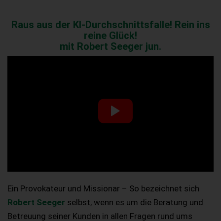
Raus aus der KI-Durchschnittsfalle! Rein ins
reine Glück!
mit Robert Seeger jun.
Ein Provokateur und Missionar – So bezeichnet sich
Robert Seeger
selbst, wenn es um die Beratung und
Betreuung seiner Kunden in allen Fragen rund ums