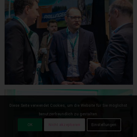
Diese Seite verwendet Cookies, um die Website für Sie möglichst
benutzerfreundlich zu gestalten.
OK
Nicht akzeptieren
Einstellungen