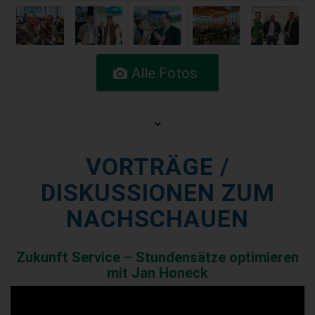
Alle Fotos
VORTRÄGE /
DISKUSSIONEN ZUM
NACHSCHAUEN
Zukunft Service – Stundensätze optimieren
mit Jan Honeck