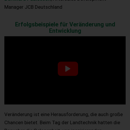
Manager JCB Deutschland
Erfolgsbeispiele für Veränderung und
Entwicklung
Veränderung ist eine Herausforderung, die auch große
Chancen bietet. Beim Tag der Landtechnik hatten die