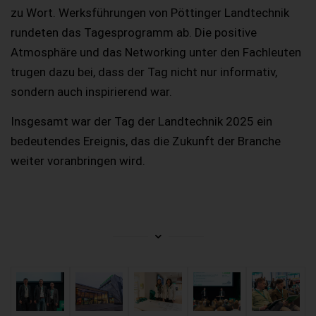
zu Wort.
Werksführungen von Pöttinger Landtechnik
rundeten das Tagesprogramm ab. Die positive
Atmosphäre und das Networking unter den Fachleuten
trugen dazu bei, dass der Tag nicht nur informativ,
sondern auch inspirierend war.
Insgesamt war der Tag der Landtechnik 2025 ein
bedeutendes Ereignis, das die Zukunft der Branche
weiter voranbringen wird.