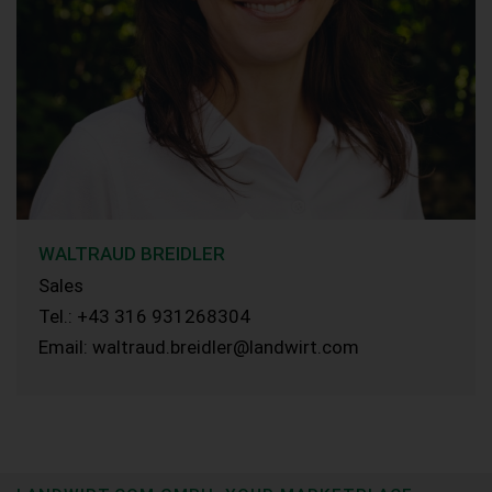
WALTRAUD BREIDLER
Sales
Tel.: +43 316 931268304
Email: waltraud.breidler@landwirt.com