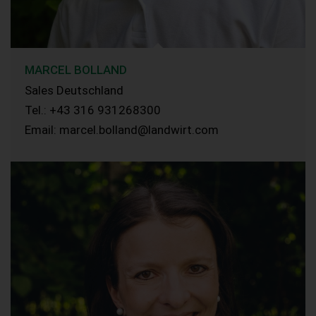
MARCEL BOLLAND
Sales Deutschland
Tel.: +43 316 931268300
Email: marcel.bolland@landwirt.com