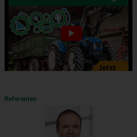
Referenten