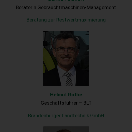
Beraterin Gebrauchtmaschinen-Management
Beratung zur Restwertmaximierung
Helmut Rothe
Geschäftsführer – BLT
Brandenburger Landtechnik GmbH