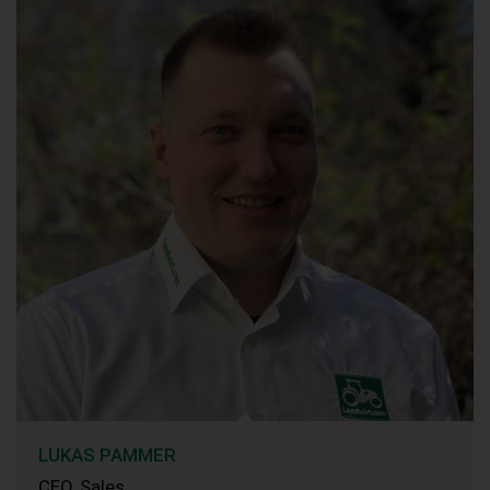
LUKAS PAMMER
CEO, Sales