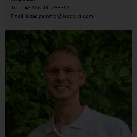
Tel.: +43 316 931268303
Email: lukas.pammer@landwirt.com