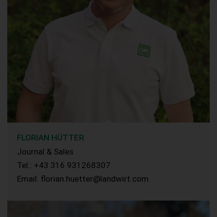
FLORIAN HÜTTER
Journal & Sales
Tel.: +43 316 931268307
Email: florian.huetter@landwirt.com