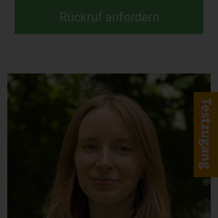
Rückruf anfordern