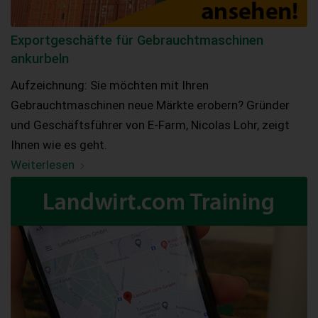
Exportgeschäfte für Gebrauchtmaschinen
ankurbeln
Aufzeichnung: Sie möchten mit Ihren
Gebrauchtmaschinen neue Märkte erobern? Gründer
und Geschäftsführer von E-Farm, Nicolas Lohr, zeigt
Ihnen wie es geht.
Weiterlesen