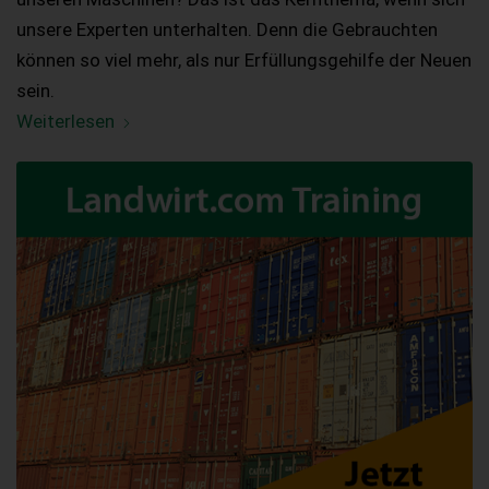
unsere Experten unterhalten. Denn die Gebrauchten
können so viel mehr, als nur Erfüllungsgehilfe der Neuen
sein.
Weiterlesen