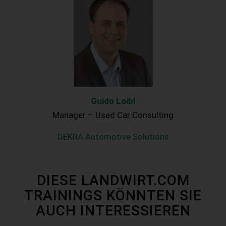
Guido Loibl
Manager – Used Car Consulting
DEKRA Automotive Solutions
DIESE LANDWIRT.COM
TRAININGS KÖNNTEN SIE
AUCH INTERESSIEREN