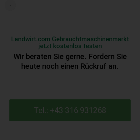
»
Landwirt.com Gebrauchtmaschinenmarkt
jetzt kostenlos testen
Wir beraten Sie gerne. Fordern Sie
heute noch einen Rückruf an.
Tel.: +43 316 931268