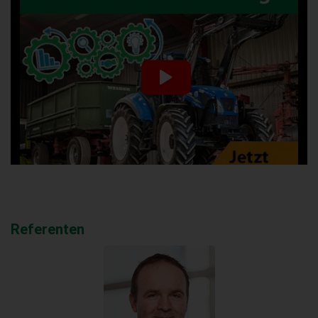
Referenten