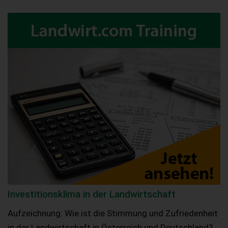
Investitionsklima in der Landwirtschaft
Aufzeichnung: Wie ist die Stimmung und Zufriedenheit
in der Landwirtschaft in Österreich und Deutschland?