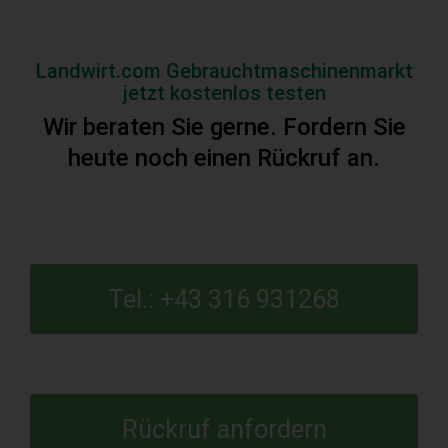
Landwirt.com Gebrauchtmaschinenmarkt
jetzt kostenlos testen
Wir beraten Sie gerne. Fordern Sie
heute noch einen Rückruf an.
Tel.: +43 316 931268
Rückruf anfordern