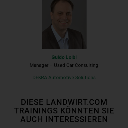
Guido Loibl
Manager – Used Car Consulting
DEKRA Automotive Solutions
DIESE LANDWIRT.COM
TRAININGS KÖNNTEN SIE
AUCH INTERESSIEREN