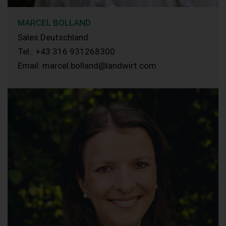
MARCEL BOLLAND
Sales Deutschland
Tel.: +43 316 931268300
Email: marcel.bolland@landwirt.com