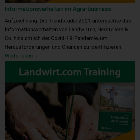
Informationsverhalten im Agrarbusiness
Aufzeichnung: Die Trendstudie 2021 untersuchte das
Informationsverhalten von Landwirten, Herstellern &
Co. hinsichtlich der Covid-19-Pandemie, um
Herausforderungen und Chancen zu identifizieren.
Weiterlesen