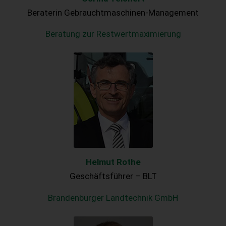
Beraterin Gebrauchtmaschinen-Management
Beratung zur Restwertmaximierung
Helmut Rothe
Geschäftsführer – BLT
Brandenburger Landtechnik GmbH