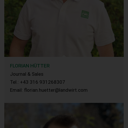
FLORIAN HÜTTER
Journal & Sales
Tel.: +43 316 931268307
Email: florian.huetter@landwirt.com