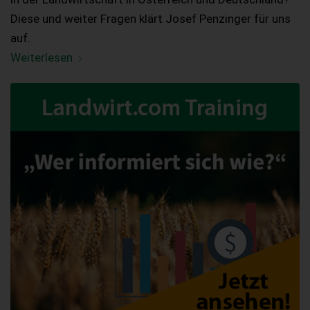
Diese und weiter Fragen klärt Josef Penzinger für uns
auf.
Weiterlesen