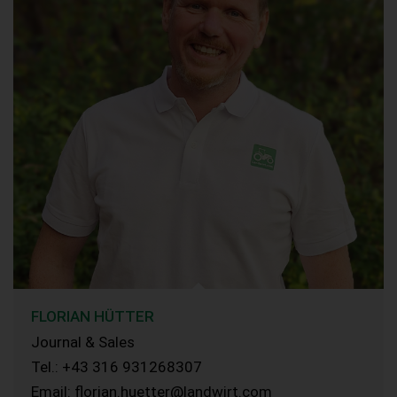
FLORIAN HÜTTER
Journal & Sales
Tel.: +43 316 931268307
Email: florian.huetter@landwirt.com