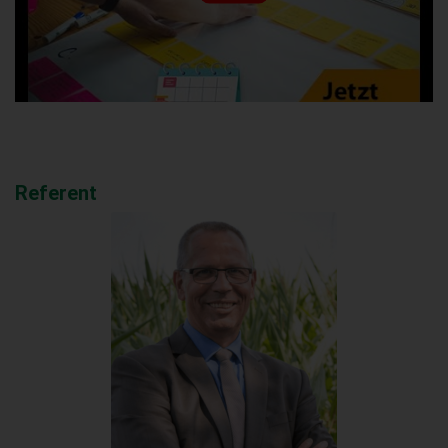
Referent