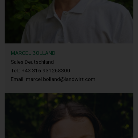
MARCEL BOLLAND
Sales Deutschland
Tel.: +43 316 931268300
Email: marcel.bolland@landwirt.com