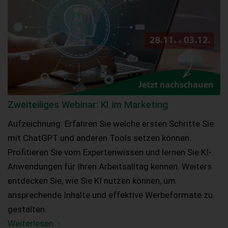
Zweiteiliges Webinar: KI im Marketing
Aufzeichnung: Erfahren Sie welche ersten Schritte Sie
mit ChatGPT und anderen Tools setzen können.
Profitieren Sie vom Expertenwissen und lernen Sie KI-
Anwendungen für Ihren Arbeitsalltag kennen. Weiters
entdecken Sie, wie Sie KI nutzen können, um
ansprechende Inhalte und effektive Werbeformate zu
gestalten.
Weiterlesen