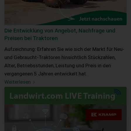
Die Entwicklung von Angebot, Nachfrage und
Preisen bei Traktoren
Aufzeichnung: Erfahren Sie wie sich der Markt für Neu-
und Gebraucht-Traktoren hinsichtlich Stückzahlen,
Alter, Betriebsstunden, Leistung und Preis in den
vergangenen 5 Jahren entwickelt hat.
Weiterlesen