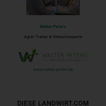
Walter
Peters
Agrar-Trainer & Verkaufsexperte
www.walter-peters.de
DIESE LANDWIRT.COM