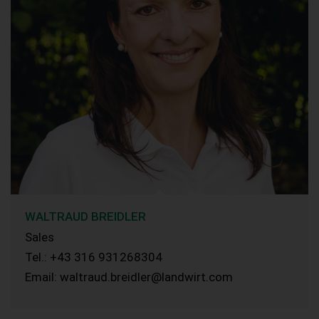
WALTRAUD BREIDLER
Sales
Tel.: +43 316 931268304
Email: waltraud.breidler@landwirt.com