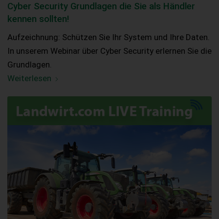
Cyber Security Grundlagen die Sie als Händler
kennen sollten!
Aufzeichnung: Schützen Sie Ihr System und Ihre Daten.
In unserem Webinar über Cyber Security erlernen Sie die
Grundlagen.
Weiterlesen