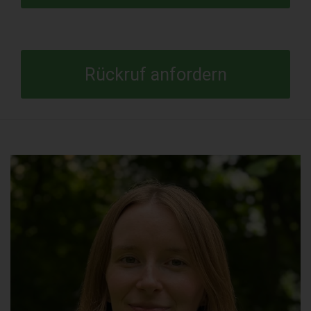
Rückruf anfordern