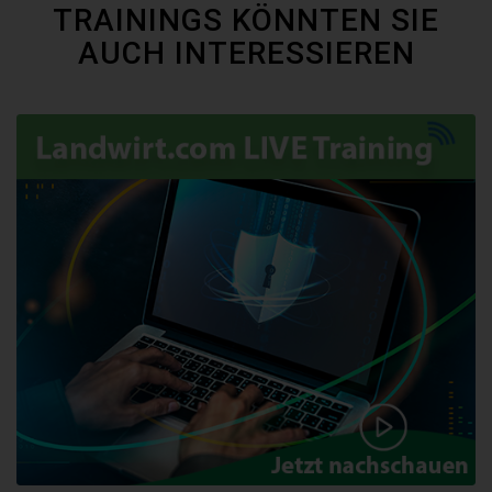
TRAININGS KÖNNTEN SIE
AUCH INTERESSIEREN