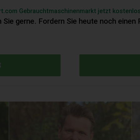
rt.com Gebrauchtmaschinenmarkt jetzt kostenlos
n Sie gerne. Fordern Sie heute noch einen 
8