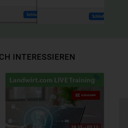
CH INTERESSIEREN