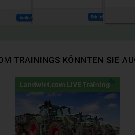
COM TRAININGS KÖNNTEN SIE AU