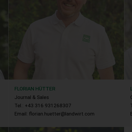
FLORIAN HÜTTER
Journal & Sales
Tel.: +43 316 931268307
Email: florian.huetter@landwirt.com