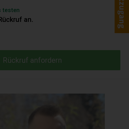
 testen
Rückruf an.
Rückruf anfordern