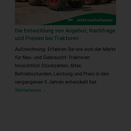
Die Entwicklung von Angebot, Nachfrage
und Preisen bei Traktoren
Aufzeichnung: Erfahren Sie wie sich der Markt
für Neu- und Gebraucht-Traktoren
hinsichtlich Stückzahlen, Alter,
Betriebsstunden, Leistung und Preis in den
vergangenen 5 Jahren entwickelt hat.
Weiterlesen