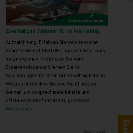
Zweiteiliges Webinar: KI im Marketing
Aufzeichnung: Erfahren Sie welche ersten
Schritte Sie mit ChatGPT und anderen Tools
setzen können. Profitieren Sie vom
Expertenwissen und lernen Sie KI-
Anwendungen für Ihren Arbeitsalltag kennen.
Weiters entdecken Sie, wie Sie KI nutzen
können, um ansprechende Inhalte und
effektive Werbeformate zu gestalten.
Weiterlesen
Seite 1 von 22