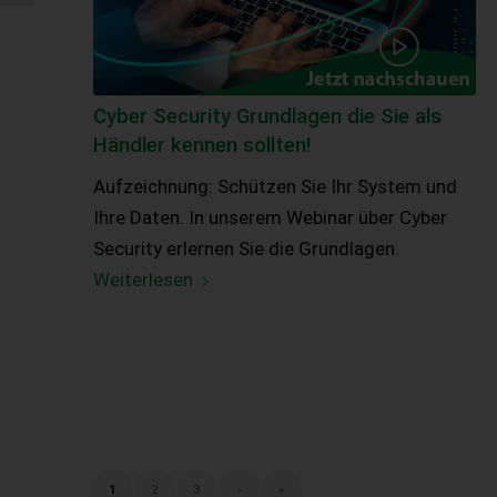
Cyber Security Grundlagen die Sie als
Händler kennen sollten!
Aufzeichnung: Schützen Sie Ihr System und
Ihre Daten. In unserem Webinar über Cyber
Security erlernen Sie die Grundlagen.
Weiterlesen
1
2
3
›
»