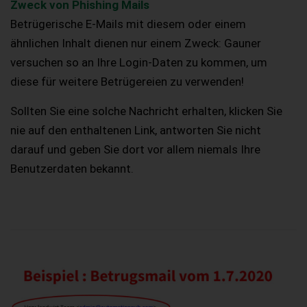
Zweck von Phishing Mails
Betrügerische E-Mails mit diesem oder einem
ähnlichen Inhalt dienen nur einem Zweck: Gauner
versuchen so an Ihre Login-Daten zu kommen, um
diese für weitere Betrügereien zu verwenden!
Sollten Sie eine solche Nachricht erhalten, klicken Sie
nie auf den enthaltenen Link, antworten Sie nicht
darauf und geben Sie dort vor allem niemals Ihre
Benutzerdaten bekannt.