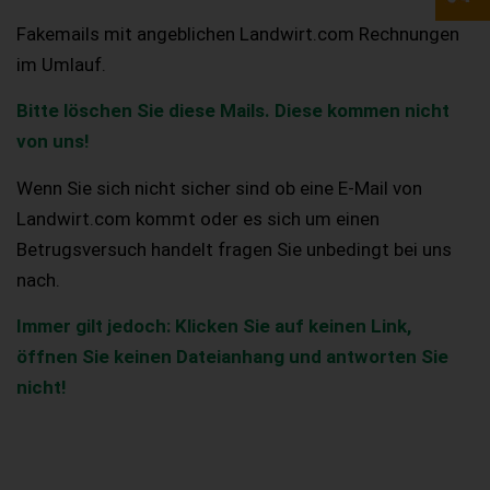
Fakemails mit angeblichen Landwirt.com Rechnungen
im Umlauf.
Bitte löschen Sie diese Mails. Diese kommen nicht
von uns!
Wenn Sie sich nicht sicher sind ob eine E-Mail von
Landwirt.com kommt oder es sich um einen
Betrugsversuch handelt fragen Sie unbedingt bei uns
nach.
Immer gilt jedoch: Klicken Sie auf keinen Link,
öffnen Sie keinen Dateianhang und antworten Sie
nicht!