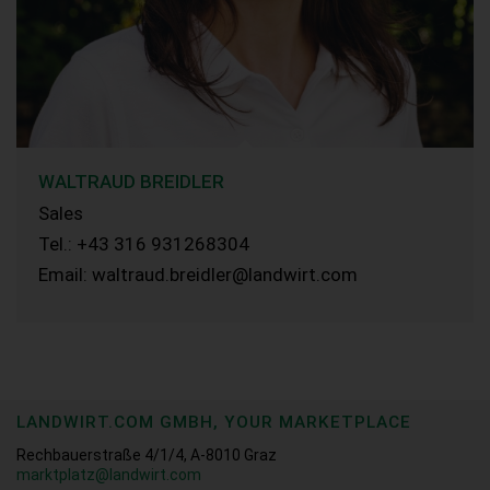
WALTRAUD BREIDLER
Sales
Tel.: +43 316 931268304
Email: waltraud.breidler@landwirt.com
LANDWIRT.COM GMBH, YOUR MARKETPLACE
Rechbauerstraße 4/1/4, A-8010 Graz
marktplatz@landwirt.com