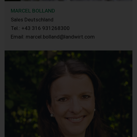
MARCEL BOLLAND
Sales Deutschland
Tel.: +43 316 931268300
Email: marcel.bolland@landwirt.com