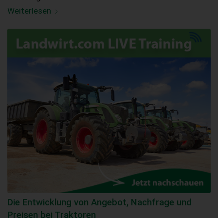
Weiterlesen
Die Entwicklung von Angebot, Nachfrage und
Preisen bei Traktoren