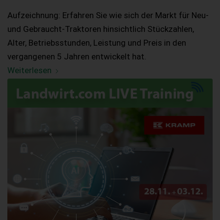
Aufzeichnung: Erfahren Sie wie sich der Markt für Neu-
und Gebraucht-Traktoren hinsichtlich Stückzahlen,
Alter, Betriebsstunden, Leistung und Preis in den
vergangenen 5 Jahren entwickelt hat.
Weiterlesen