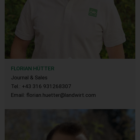
FLORIAN HÜTTER
Journal & Sales
Tel.: +43 316 931268307
Email: florian.huetter@landwirt.com