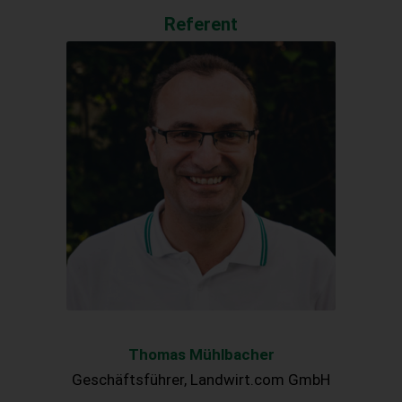
Referent
Thomas Mühlbacher
Geschäftsführer, Landwirt.com GmbH