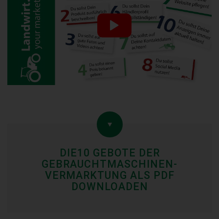
DIE10 GEBOTE DER
GEBRAUCHTMASCHINEN-
VERMARKTUNG ALS PDF
DOWNLOADEN