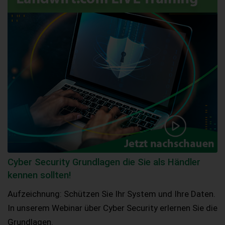
Cyber Security Grundlagen die Sie als Händler
kennen sollten!
Aufzeichnung: Schützen Sie Ihr System und Ihre Daten.
In unserem Webinar über Cyber Security erlernen Sie die
Grundlagen.