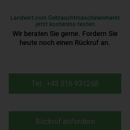
Landwirt.com Gebrauchtmaschinenmarkt
jetzt kostenlos testen
Wir beraten Sie gerne. Fordern Sie
heute noch einen Rückruf an.
Tel.: +43 316 931268
Rückruf anfordern