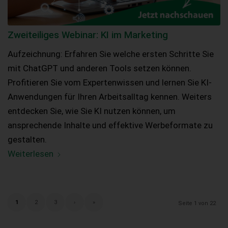
Zweiteiliges Webinar: KI im Marketing
Aufzeichnung: Erfahren Sie welche ersten Schritte Sie
mit ChatGPT und anderen Tools setzen können.
Profitieren Sie vom Expertenwissen und lernen Sie KI-
Anwendungen für Ihren Arbeitsalltag kennen. Weiters
entdecken Sie, wie Sie KI nutzen können, um
ansprechende Inhalte und effektive Werbeformate zu
gestalten.
Weiterlesen
1
2
3
›
»
Seite 1 von 22