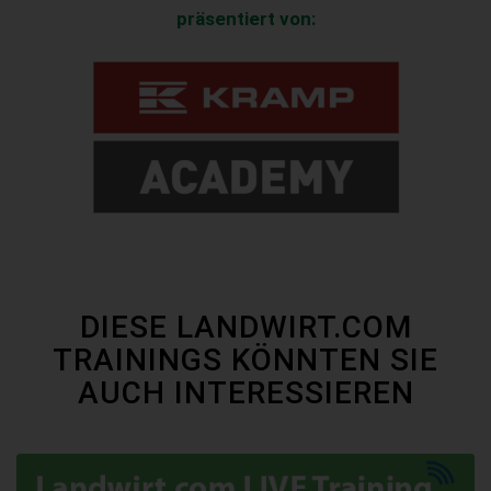
präsentiert von:
DIESE LANDWIRT.COM
TRAININGS KÖNNTEN SIE
AUCH INTERESSIEREN