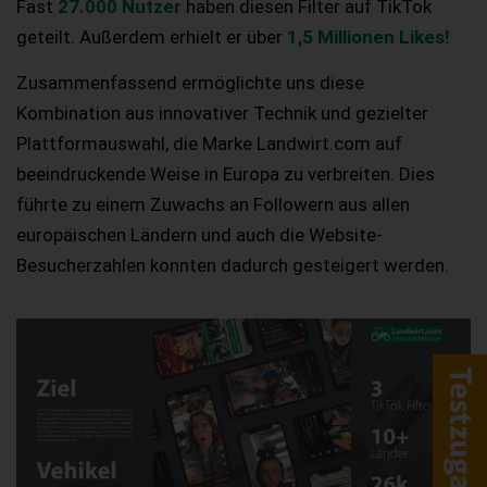
Fast
27.000 Nutzer
haben diesen Filter auf TikTok
geteilt. Außerdem erhielt er über
1,5 Millionen Likes!
Zusammenfassend ermöglichte uns diese
Kombination aus innovativer Technik und gezielter
Plattformauswahl, die Marke Landwirt.com auf
beeindruckende Weise in Europa zu verbreiten. Dies
führte zu einem Zuwachs an Followern aus allen
europäischen Ländern und auch die Website-
Besucherzahlen konnten dadurch gesteigert werden.