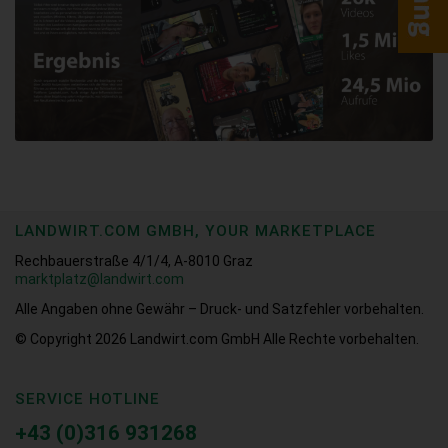
LANDWIRT.COM GMBH, YOUR MARKETPLACE
Rechbauerstraße 4/1/4, A-8010 Graz
marktplatz@landwirt.com
Alle Angaben ohne Gewähr – Druck- und Satzfehler vorbehalten.
© Copyright 2026
Landwirt.com GmbH Alle Rechte vorbehalten.
SERVICE HOTLINE
+43 (0)316 931268