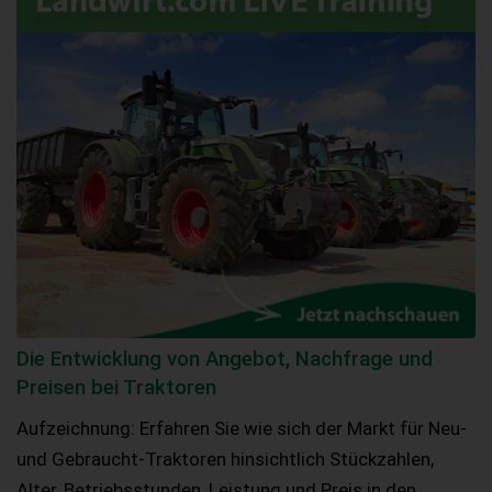
Die Entwicklung von Angebot, Nachfrage und
Preisen bei Traktoren
Aufzeichnung: Erfahren Sie wie sich der Markt für Neu-
und Gebraucht-Traktoren hinsichtlich Stückzahlen,
Alter, Betriebsstunden, Leistung und Preis in den