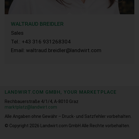
WALTRAUD BREIDLER
Sales
Tel.: +43 316 931268304
Email: waltraud.breidler@landwirt.com
LANDWIRT.COM GMBH, YOUR MARKETPLACE
Rechbauerstraße 4/1/4, A-8010 Graz
marktplatz@landwirt.com
Alle Angaben ohne Gewähr – Druck- und Satzfehler vorbehalten.
© Copyright 2026
Landwirt.com GmbH Alle Rechte vorbehalten.