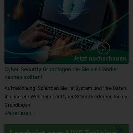
Cyber Security Grundlagen die Sie als Händler
kennen sollten!
Aufzeichnung: Schützen Sie Ihr System und Ihre Daten.
In unserem Webinar über Cyber Security erlernen Sie die
Grundlagen.
Weiterlesen