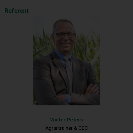
Referent
Walter Peters
Agrartrainer & CEO