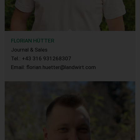
FLORIAN HÜTTER
Journal & Sales
Tel.: +43 316 931268307
Email: florian.huetter@landwirt.com