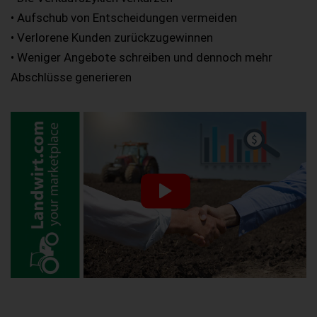
• Aufschub von Entscheidungen vermeiden
• Verlorene Kunden zurückzugewinnen
• Weniger Angebote schreiben und dennoch mehr
Abschlüsse generieren