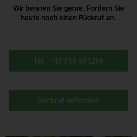
Wir beraten Sie gerne. Fordern Sie
heute noch einen Rückruf an.
Tel.: +43 316 931268
Rückruf anfordern