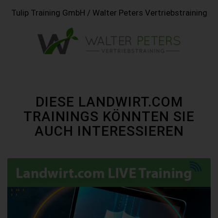
Tulip Training GmbH / Walter Peters Vertriebstraining
DIESE LANDWIRT.COM
TRAININGS KÖNNTEN SIE
AUCH INTERESSIEREN