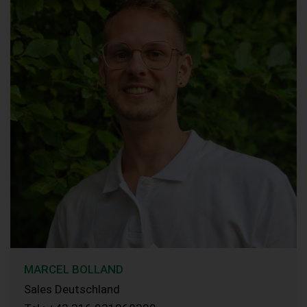
MARCEL BOLLAND
Sales Deutschland