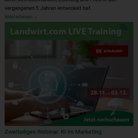
vergangenen 5 Jahren entwickelt hat.
Weiterlesen
Zweiteiliges Webinar: KI im Marketing