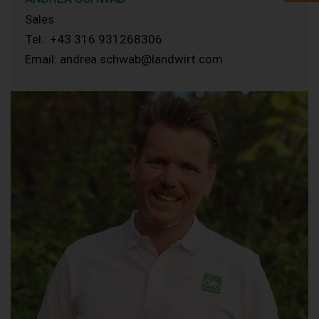
Sales
Tel.: +43 316 931268306
Email: andrea.schwab@landwirt.com