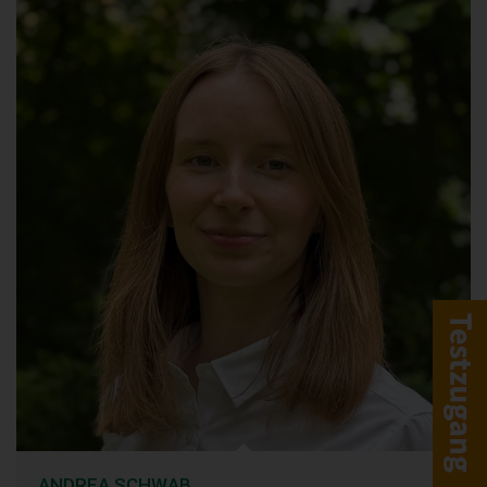
ANDREA SCHWAB