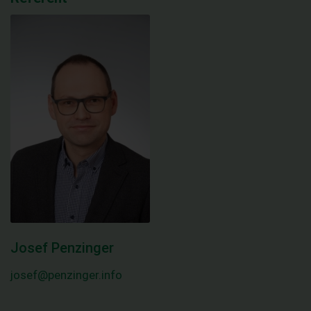
Josef Penzinger
josef@penzinger.info