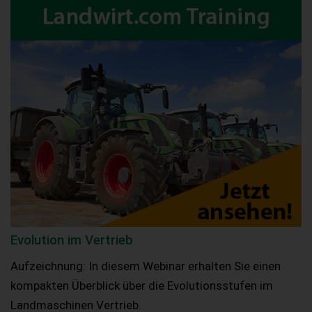
Evolution im Vertrieb
Aufzeichnung: In diesem Webinar erhalten Sie einen
kompakten Überblick über die Evolutionsstufen im
Landmaschinen Vertrieb.