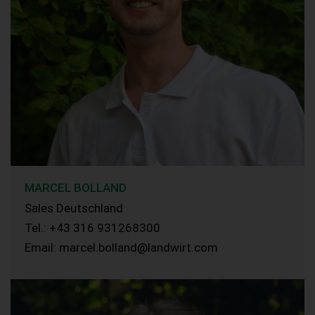
MARCEL BOLLAND
Sales Deutschland
Tel.: +43 316 931268300
Email: marcel.bolland@landwirt.com