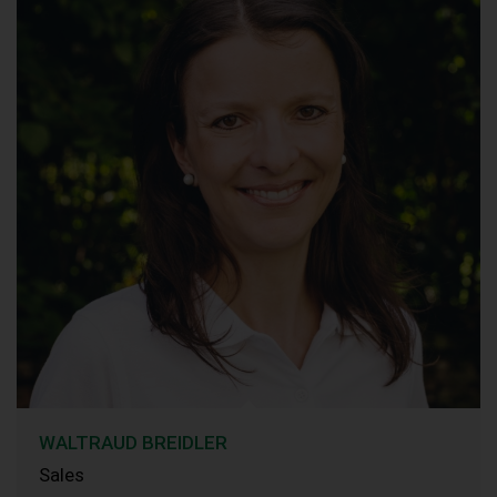
WALTRAUD BREIDLER
Sales