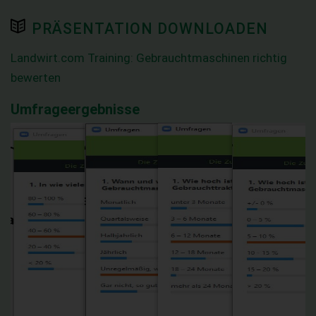
PRÄSENTATION DOWNLOADEN
Landwirt.com Training: Gebrauchtmaschinen richtig
bewerten
Umfrageergebnisse