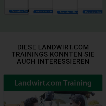
DIESE LANDWIRT.COM
TRAININGS KÖNNTEN SIE
AUCH INTERESSIEREN