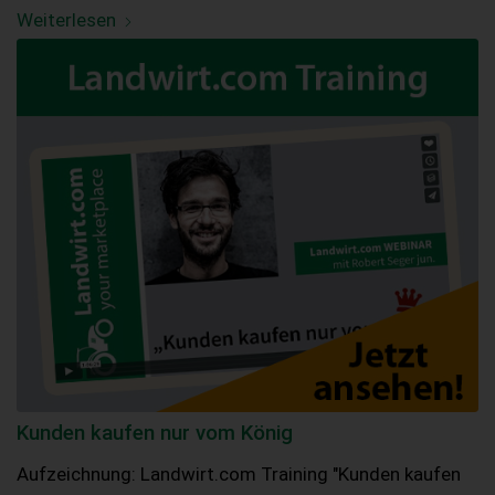
Weiterlesen
Kunden kaufen nur vom König
Aufzeichnung: Landwirt.com Training "Kunden kaufen