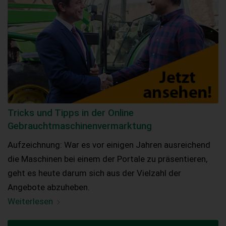
Tricks und Tipps in der Online
Gebrauchtmaschinenvermarktung
Aufzeichnung: War es vor einigen Jahren ausreichend
die Maschinen bei einem der Portale zu präsentieren,
geht es heute darum sich aus der Vielzahl der
Angebote abzuheben.
Weiterlesen