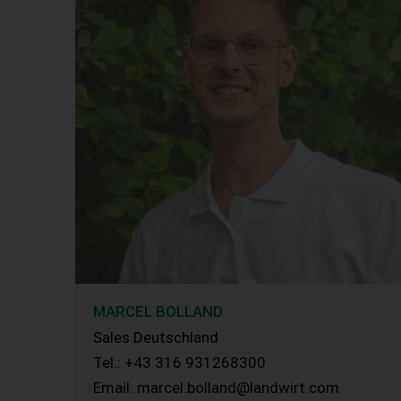
MARCEL BOLLAND
Sales Deutschland
Tel.: +43 316 931268300
Email: marcel.bolland@landwirt.com