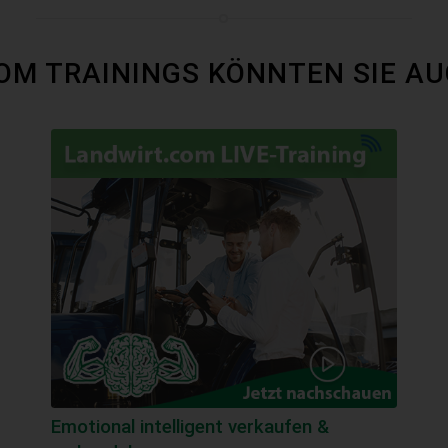
COM TRAININGS KÖNNTEN SIE AU
Emotional intelligent verkaufen &