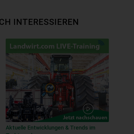
CH INTERESSIEREN
Aktuelle Entwicklungen & Trends im