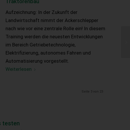
Traktorenbau
Aufzeichnung: In der Zukunft der
Landwirtschaft nimmt der Ackerschlepper
nach wie vor eine zentrale Rolle ein! In diesem
Training werden die neuesten Entwicklungen
im Bereich Getriebetechnologie,
Elektrifizierung, autonomes Fahren und
Automatisierung vorgestellt.
Weiterlesen
Seite 3 von 23
 testen