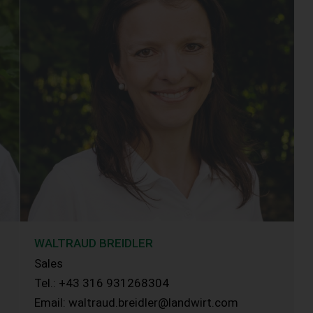
WALTRAUD BREIDLER
Sales
Tel.: +43 316 931268304
Email: waltraud.breidler@landwirt.com