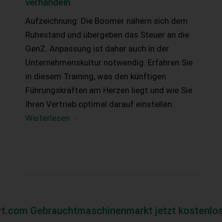
verhandeln
Aufzeichnung: Die Boomer nähern sich dem
Ruhestand und übergeben das Steuer an die
GenZ. Anpassung ist daher auch in der
Unternehmenskultur notwendig. Erfahren Sie
in diesem Training, was den künftigen
Führungskräften am Herzen liegt und wie Sie
Ihren Vertrieb optimal darauf einstellen.
Weiterlesen
rt.com Gebrauchtmaschinenmarkt jetzt kostenlos