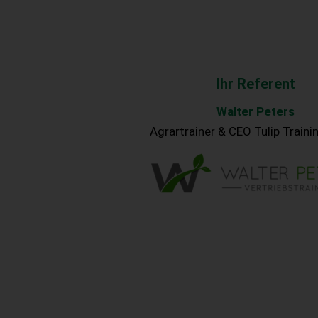
Ihr Referent
Walter Peters
Agrartrainer & CEO Tulip Train