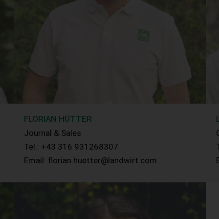
FLORIAN HÜTTER
Journal & Sales
Tel.: +43 316 931268307
Email: florian.huetter@landwirt.com