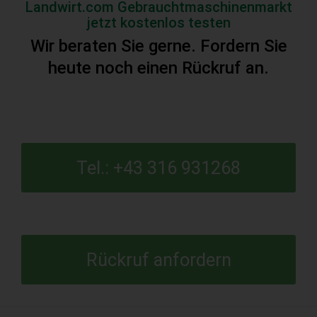
Landwirt.com Gebrauchtmaschinenmarkt
jetzt kostenlos testen
Wir beraten Sie gerne. Fordern Sie
heute noch einen Rückruf an.
Tel.: +43 316 931268
Rückruf anfordern