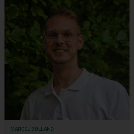
MARCEL BOLLAND