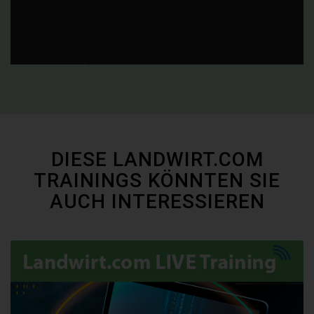
DIESE LANDWIRT.COM
TRAININGS KÖNNTEN SIE
AUCH INTERESSIEREN