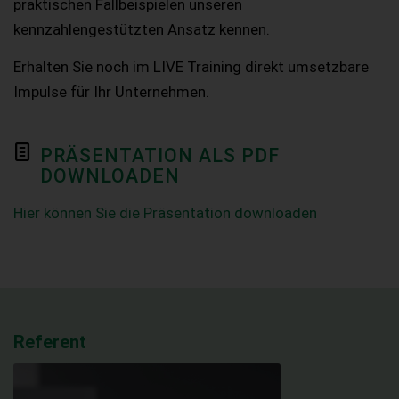
praktischen Fallbeispielen unseren
kennzahlengestützten Ansatz kennen.
Erhalten Sie noch im LIVE Training direkt umsetzbare
Impulse für Ihr Unternehmen.
PRÄSENTATION ALS PDF
DOWNLOADEN
Hier können Sie die Präsentation downloaden
Referent