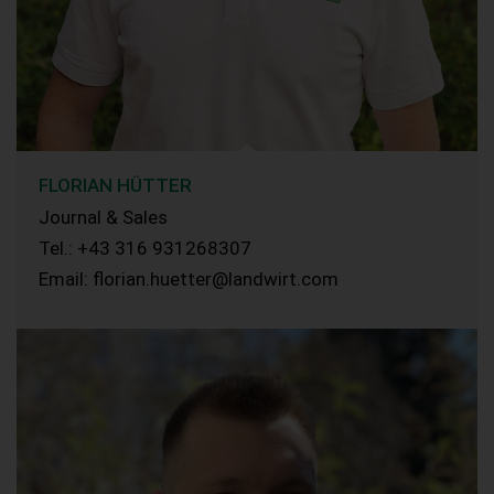
FLORIAN HÜTTER
Journal & Sales
Tel.: +43 316 931268307
Email: florian.huetter@landwirt.com