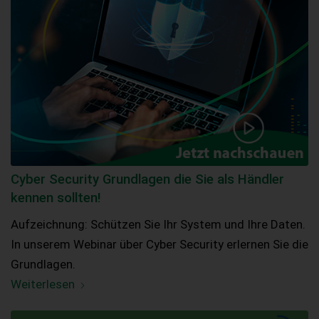
Cyber Security Grundlagen die Sie als Händler
kennen sollten!
Aufzeichnung: Schützen Sie Ihr System und Ihre Daten.
In unserem Webinar über Cyber Security erlernen Sie die
Grundlagen.
Weiterlesen