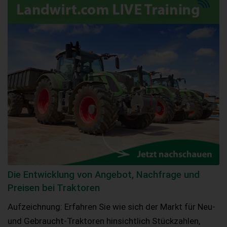
Die Entwicklung von Angebot, Nachfrage und
Preisen bei Traktoren
Aufzeichnung: Erfahren Sie wie sich der Markt für Neu-
und Gebraucht-Traktoren hinsichtlich Stückzahlen,