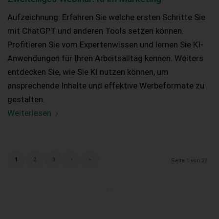
Aufzeichnung: Erfahren Sie welche ersten Schritte Sie
mit ChatGPT und anderen Tools setzen können.
Profitieren Sie vom Expertenwissen und lernen Sie KI-
Anwendungen für Ihren Arbeitsalltag kennen. Weiters
entdecken Sie, wie Sie KI nutzen können, um
ansprechende Inhalte und effektive Werbeformate zu
gestalten.
Weiterlesen
1
2
3
›
»
Seite 1 von 23