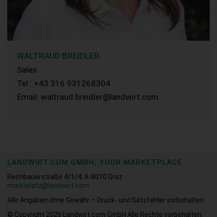
WALTRAUD BREIDLER
Sales
Tel.: +43 316 931268304
Email: waltraud.breidler@landwirt.com
LANDWIRT.COM GMBH, YOUR MARKETPLACE
Rechbauerstraße 4/1/4, A-8010 Graz
marktplatz@landwirt.com
Alle Angaben ohne Gewähr – Druck- und Satzfehler vorbehalten.
© Copyright 2026
Landwirt.com GmbH Alle Rechte vorbehalten.