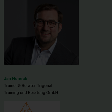
Jan Honeck
Trainer & Berater Trigonal
Training und Beratung GmbH