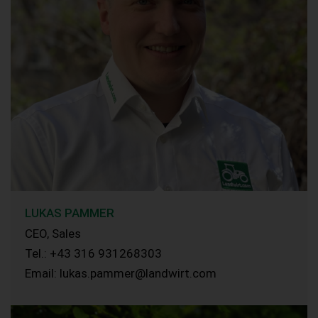
LUKAS PAMMER
CEO, Sales
Tel.: +43 316 931268303
Email: lukas.pammer@landwirt.com