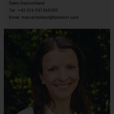
Sales Deutschland
Tel.: +43 316 931268300
Email: marcel.bolland@landwirt.com