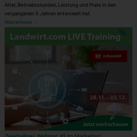
Alter, Betriebsstunden, Leistung und Preis in den
vergangenen 5 Jahren entwickelt hat.
Weiterlesen
Zweiteiliges Webinar: KI im Marketing