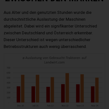
Aus Alter und den genutzten Stunden wurde die
durchschnittliche Auslastung der Maschinen
abgeleitet. Dabei wird ein signifikanter Unterschied
zwischen Deutschland und Österreich erkennbar.
Dieser Unterschied ist wegen unterschiedlicher
Betriebsstrukturen auch wenig überraschend.