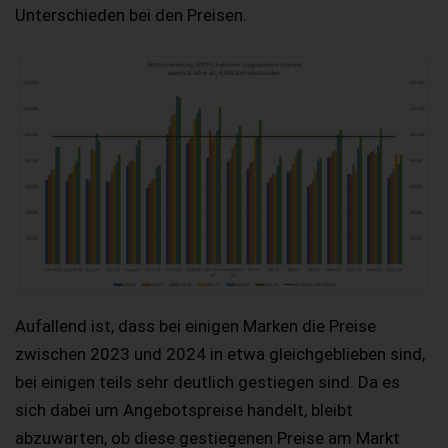
Unterschieden bei den Preisen.
Aufallend ist, dass bei einigen Marken die Preise
zwischen 2023 und 2024 in etwa gleichgeblieben sind,
bei einigen teils sehr deutlich gestiegen sind. Da es
sich dabei um Angebotspreise handelt, bleibt
abzuwarten, ob diese gestiegenen Preise am Markt