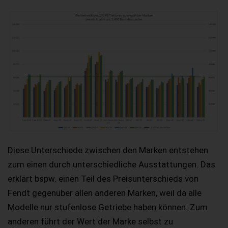
Diese Unterschiede zwischen den Marken entstehen
zum einen durch unterschiedliche Ausstattungen. Das
erklärt bspw. einen Teil des Preisunterschieds von
Fendt gegenüber allen anderen Marken, weil da alle
Modelle nur stufenlose Getriebe haben können. Zum
anderen führt der Wert der Marke selbst zu