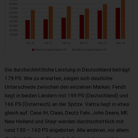
Die durchschnittliche Leistung in Deutschland beträgt
179 PS. Wie zu erwarten, zeigen sich deutliche
Unterschiede zwischen den einzelnen Marken. Fendt
liegt in beiden Ländern mit 199 PS (Deutschland) und
166 PS (Österreich) an der Spitze. Valtra liegt in etwa
gleich auf. Case IH, Claas, Deutz Fahr, John Deere, MF,
New Holland und Steyr werden durchschnittlich mit
rund 130 – 160 PS angeboten. Alle anderen, vor allem