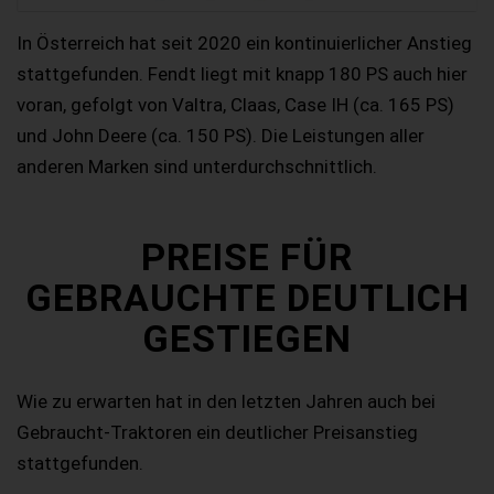
In Österreich hat seit 2020 ein kontinuierlicher Anstieg
stattgefunden. Fendt liegt mit knapp 180 PS auch hier
voran, gefolgt von Valtra, Claas, Case IH (ca. 165 PS)
und John Deere (ca. 150 PS). Die Leistungen aller
anderen Marken sind unterdurchschnittlich.
PREISE FÜR
GEBRAUCHTE DEUTLICH
GESTIEGEN
Wie zu erwarten hat in den letzten Jahren auch bei
Gebraucht-Traktoren ein deutlicher Preisanstieg
stattgefunden.