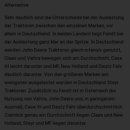
Alternative.
Sehr deutlich sind die Unterschiede bei der Auslastung
der Traktoren zwischen den einzelnen Marken, vor
allem in Deutschland. In beiden Ländern liegt Fendt bei
der Auslastung ganz klar an der Spitze. In Deutschland
werden John Deere Traktoren gleich intensiv genutzt,
Claas und Valtra bewegen sich am Durchschnitt, Case
IH leicht darunter und MF, New Holland und Deutz Fahr
deutlich darunter. Von den größeren Marken am
wenigsten ausgelastet werden in Deutschland Steyr
Traktoren. Zusätzlich zu Fendt ist in Österreich die
Nutzung von Valtra, John Deere und, in geringerem
Ausmaß, Case IH und Deutz Fahr überdurchschnittlich.
Ziemlich genau am Durchschnitt liegen Claas und New
Holland; Steyr und MF liegen darunter.