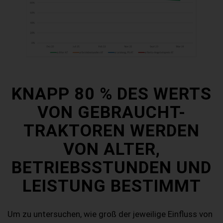
KNAPP 80 % DES WERTS
VON GEBRAUCHT-
TRAKTOREN WERDEN
VON ALTER,
BETRIEBSSTUNDEN UND
LEISTUNG BESTIMMT
Um zu untersuchen, wie groß der jeweilige Einfluss von