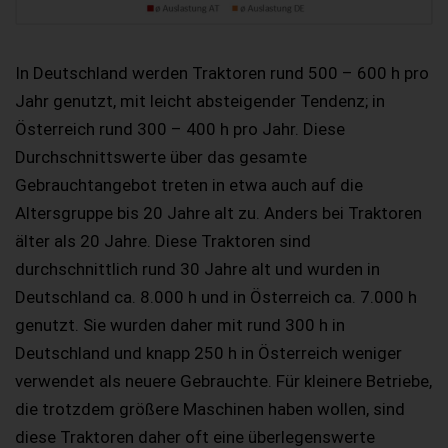
In Deutschland werden Traktoren rund 500 – 600 h pro
Jahr genutzt, mit leicht absteigender Tendenz; in
Österreich rund 300 – 400 h pro Jahr. Diese
Durchschnittswerte über das gesamte
Gebrauchtangebot treten in etwa auch auf die
Altersgruppe bis 20 Jahre alt zu. Anders bei Traktoren
älter als 20 Jahre. Diese Traktoren sind
durchschnittlich rund 30 Jahre alt und wurden in
Deutschland ca. 8.000 h und in Österreich ca. 7.000 h
genutzt. Sie wurden daher mit rund 300 h in
Deutschland und knapp 250 h in Österreich weniger
verwendet als neuere Gebrauchte. Für kleinere Betriebe,
die trotzdem größere Maschinen haben wollen, sind
diese Traktoren daher oft eine überlegenswerte