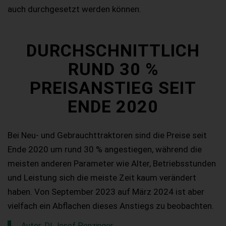
auch durchgesetzt werden können.
DURCHSCHNITTLICH
RUND 30 %
PREISANSTIEG SEIT
ENDE 2020
Bei Neu- und Gebrauchttraktoren sind die Preise seit
Ende 2020 um rund 30 % angestiegen, während die
meisten anderen Parameter wie Alter, Betriebsstunden
und Leistung sich die meiste Zeit kaum verändert
haben. Von September 2023 auf März 2024 ist aber
vielfach ein Abflachen dieses Anstiegs zu beobachten.
Autor: DI Josef Penzinger