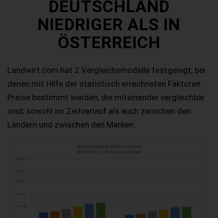
DEUTSCHLAND
NIEDRIGER ALS IN
ÖSTERREICH
Landwirt.com hat 2 Vergleichsmodelle festgelegt, bei
denen mit Hilfe der statistisch errechneten Faktoren
Preise bestimmt werden, die miteinander vergleichbar
sind; sowohl im Zeitverlauf als auch zwischen den
Ländern und zwischen den Marken.