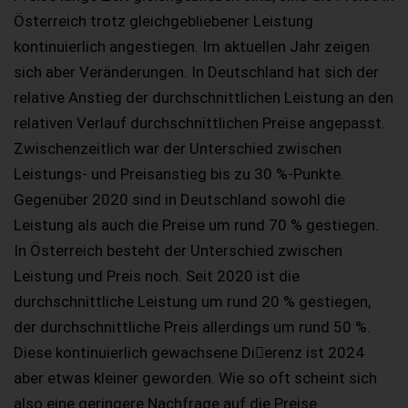
Österreich trotz gleichgebliebener Leistung
kontinuierlich angestiegen. Im aktuellen Jahr zeigen
sich aber Veränderungen. In Deutschland hat sich der
relative Anstieg der durchschnittlichen Leistung an den
relativen Verlauf durchschnittlichen Preise angepasst.
Zwischenzeitlich war der Unterschied zwischen
Leistungs- und Preisanstieg bis zu 30 %-Punkte.
Gegenüber 2020 sind in Deutschland sowohl die
Leistung als auch die Preise um rund 70 % gestiegen.
In Österreich besteht der Unterschied zwischen
Leistung und Preis noch. Seit 2020 ist die
durchschnittliche Leistung um rund 20 % gestiegen,
der durchschnittliche Preis allerdings um rund 50 %.
Diese kontinuierlich gewachsene Di􀆯erenz ist 2024
aber etwas kleiner geworden. Wie so oft scheint sich
also eine geringere Nachfrage auf die Preise