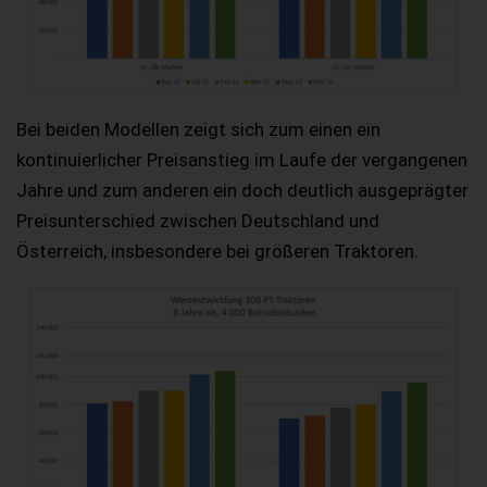
Bei beiden Modellen zeigt sich zum einen ein
kontinuierlicher Preisanstieg im Laufe der vergangenen
Jahre und zum anderen ein doch deutlich ausgeprägter
Preisunterschied zwischen Deutschland und
Österreich, insbesondere bei größeren Traktoren.