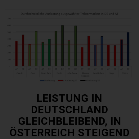
LEISTUNG IN
DEUTSCHLAND
GLEICHBLEIBEND, IN
ÖSTERREICH STEIGEND