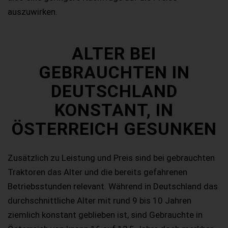
auszuwirken.
ALTER BEI
GEBRAUCHTEN IN
DEUTSCHLAND
KONSTANT, IN
ÖSTERREICH GESUNKEN
Zusätzlich zu Leistung und Preis sind bei gebrauchten
Traktoren das Alter und die bereits gefahrenen
Betriebsstunden relevant. Während in Deutschland das
durchschnittliche Alter mit rund 9 bis 10 Jahren
ziemlich konstant geblieben ist, sind Gebrauchte in