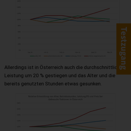
Allerdings ist in Österreich auch die durchschnittliche
Leistung um 20 % gestiegen und das Alter und die
bereits genutzten Stunden etwas gesunken.