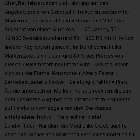
Alter, Betriebsstunden und Leistung auf den
Angebotspreis von Gebraucht-Traktoren bestimmter
Marken ist, untersucht Landwirt.com seit 2020 das
Segment von einem Alter von 1 – 20 Jahren, 50 –
12.000 Betriebsstunden und 50 – 300 PS mit Hilfe von
linearer Regression genauer. Im Durchschnitt aller
Marken zeigt sich, dass rund 80 % des Preises von
diesen 3 Parametern bestimmt wird. Dadurch lassen
sich mit der Formel Konstante + Alter x Faktor +
Betriebsstunden x Faktor + Leistung x Faktor = Preis
für die untersuchten Marken Preise errechnen, die aus
dem gesamten Angebot des untersuchten Segments
auf Landwirt.com abgeleitet sind. Der daraus
entstandene Traktor- Preisrechner bietet
Landwirt.com Händlern die Möglichkeit, Gebrauchte
ohne das Suchen von konkreten Vergleichsmodellen zu