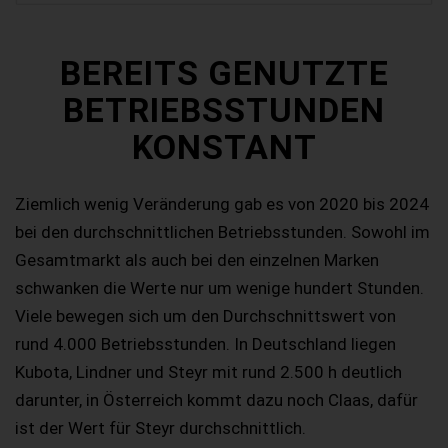
BEREITS GENUTZTE
BETRIEBSSTUNDEN
KONSTANT
Ziemlich wenig Veränderung gab es von 2020 bis 2024
bei den durchschnittlichen Betriebsstunden. Sowohl im
Gesamtmarkt als auch bei den einzelnen Marken
schwanken die Werte nur um wenige hundert Stunden.
Viele bewegen sich um den Durchschnittswert von
rund 4.000 Betriebsstunden. In Deutschland liegen
Kubota, Lindner und Steyr mit rund 2.500 h deutlich
darunter, in Österreich kommt dazu noch Claas, dafür
ist der Wert für Steyr durchschnittlich.