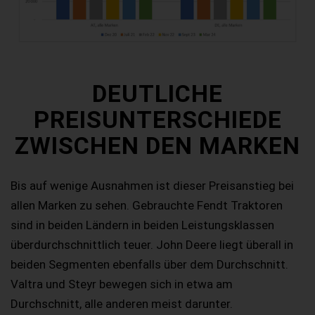
DEUTLICHE
PREISUNTERSCHIEDE
ZWISCHEN DEN MARKEN
Bis auf wenige Ausnahmen ist dieser Preisanstieg bei
allen Marken zu sehen. Gebrauchte Fendt Traktoren
sind in beiden Ländern in beiden Leistungsklassen
überdurchschnittlich teuer. John Deere liegt überall in
beiden Segmenten ebenfalls über dem Durchschnitt.
Valtra und Steyr bewegen sich in etwa am
Durchschnitt, alle anderen meist darunter.