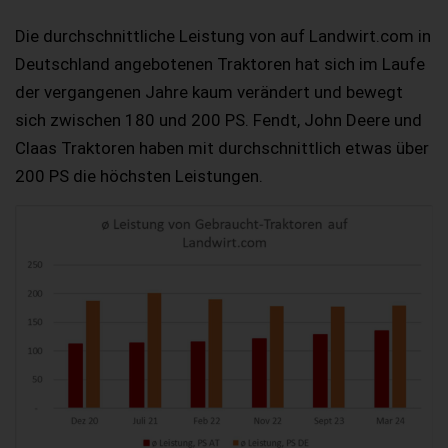
Die durchschnittliche Leistung von auf Landwirt.com in
Deutschland angebotenen Traktoren hat sich im Laufe
der vergangenen Jahre kaum verändert und bewegt
sich zwischen 180 und 200 PS. Fendt, John Deere und
Claas Traktoren haben mit durchschnittlich etwas über
200 PS die höchsten Leistungen.