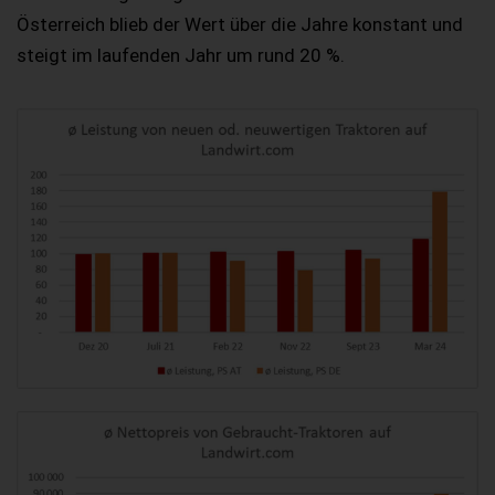
Österreich blieb der Wert über die Jahre konstant und
steigt im laufenden Jahr um rund 20 %.