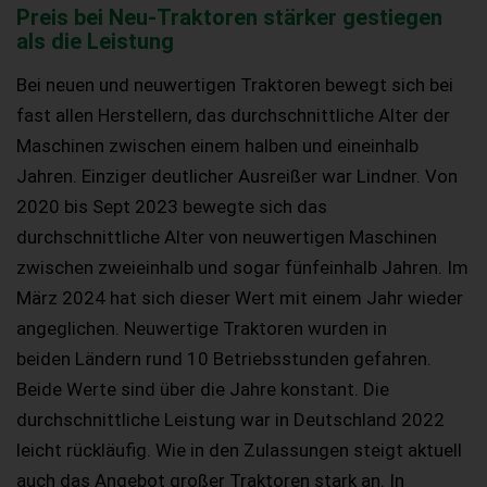
Preis bei Neu-Traktoren stärker gestiegen
als die Leistung
Bei neuen und neuwertigen Traktoren bewegt sich bei
fast allen Herstellern, das durchschnittliche Alter der
Maschinen zwischen einem halben und eineinhalb
Jahren. Einziger deutlicher Ausreißer war Lindner. Von
2020 bis Sept 2023 bewegte sich das
durchschnittliche Alter von neuwertigen Maschinen
zwischen zweieinhalb und sogar fünfeinhalb Jahren. Im
März 2024 hat sich dieser Wert mit einem Jahr wieder
angeglichen. Neuwertige Traktoren wurden in
beiden Ländern rund 10 Betriebsstunden gefahren.
Beide Werte sind über die Jahre konstant. Die
durchschnittliche Leistung war in Deutschland 2022
leicht rückläufig. Wie in den Zulassungen steigt aktuell
auch das Angebot großer Traktoren stark an. In