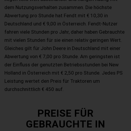
dem Nutzungsverhalten zusammen. Die höchste
Abwertung pro Stunde hat Fendt mit € 10,30 in
Deutschland und € 9,00 in Österreich. Fendt-Nutzer
fahren viele Stunden pro Jahr, daher haben Gebrauchte
mit vielen Stunden für sie einen relativ geringen Wert.
Gleiches gilt für John Deere in Deutschland mit einer
Abwertung von € 7,00 pro Stunde. Am geringsten ist
der Einfluss der genutzten Betriebsstunden bei New
Holland in Österreich mit € 2,50 pro Stunde. Jedes PS
Leistung wertet den Preis für Traktoren um
durchschnittlich € 450 auf.
PREISE FÜR
GEBRAUCHTE IN