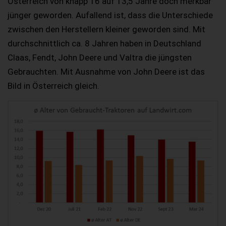
Österreich von knapp 16 auf 13,5 Jahre doch merkbar
jünger geworden. Aufallend ist, dass die Unterschiede
zwischen den Herstellern kleiner geworden sind. Mit
durchschnittlich ca. 8 Jahren haben in Deutschland
Claas, Fendt, John Deere und Valtra die jüngsten
Gebrauchten. Mit Ausnahme von John Deere ist das
Bild in Österreich gleich.