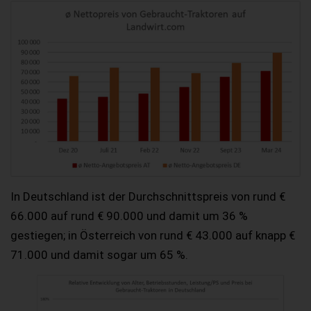
In Deutschland ist der Durchschnittspreis von rund €
66.000 auf rund € 90.000 und damit um 36 %
gestiegen; in Österreich von rund € 43.000 auf knapp €
71.000 und damit sogar um 65 %.