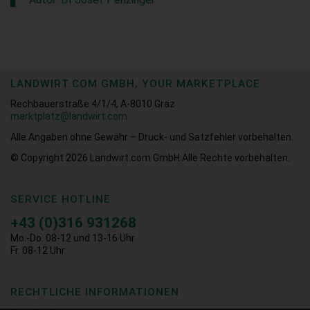
LANDWIRT.COM GMBH, YOUR MARKETPLACE
Rechbauerstraße 4/1/4, A-8010 Graz
marktplatz@landwirt.com
Alle Angaben ohne Gewähr – Druck- und Satzfehler vorbehalten.
© Copyright 2026
Landwirt.com GmbH Alle Rechte vorbehalten.
SERVICE HOTLINE
+43 (0)316 931268
Mo.-Do. 08-12 und 13-16 Uhr
Fr. 08-12 Uhr
RECHTLICHE INFORMATIONEN