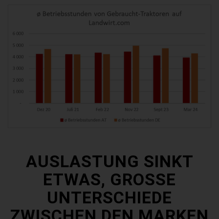
AUSLASTUNG SINKT
ETWAS, GROSSE U
NTERSCHIEDE Z
WISCHEN DEN MARKEN