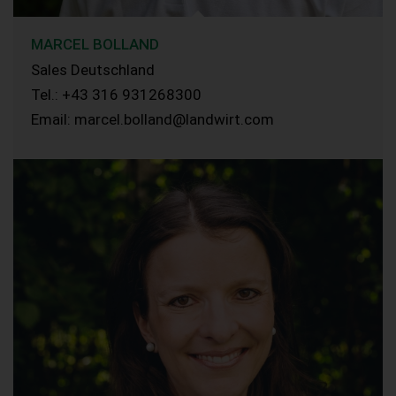
MARCEL BOLLAND
Sales Deutschland
Tel.: +43 316 931268300
Email: marcel.bolland@landwirt.com