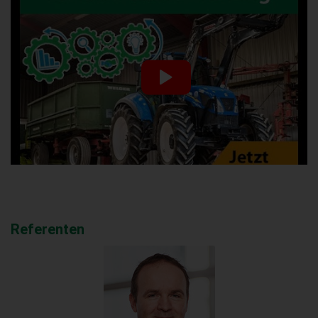
Referenten