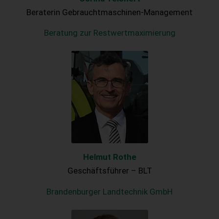
Beraterin Gebrauchtmaschinen-Management
Beratung zur Restwertmaximierung
Helmut Rothe
Geschäftsführer – BLT
Brandenburger Landtechnik GmbH