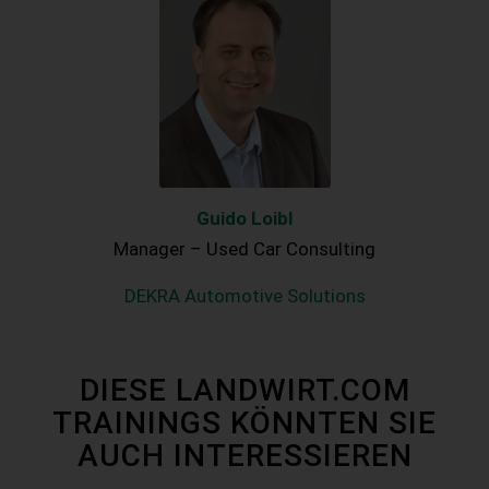
Guido Loibl
Manager – Used Car Consulting
DEKRA Automotive Solutions
DIESE LANDWIRT.COM
TRAININGS KÖNNTEN SIE
AUCH INTERESSIEREN