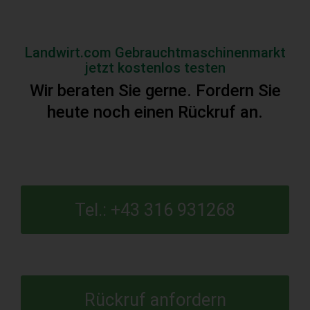
Landwirt.com Gebrauchtmaschinenmarkt
jetzt kostenlos testen
Wir beraten Sie gerne. Fordern Sie
heute noch einen Rückruf an.
Tel.: +43 316 931268
Rückruf anfordern