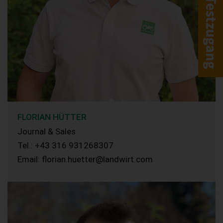
FLORIAN HÜTTER
Journal & Sales
Tel.: +43 316 931268307
Email: florian.huetter@landwirt.com