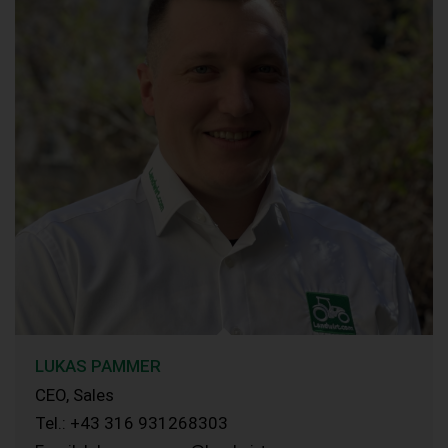
LUKAS PAMMER
CEO, Sales
Tel.: +43 316 931268303