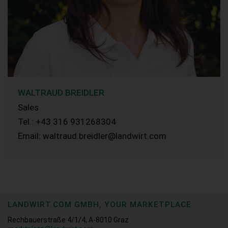
WALTRAUD BREIDLER
Sales
Tel.: +43 316 931268304
Email: waltraud.breidler@landwirt.com
LANDWIRT.COM GMBH, YOUR MARKETPLACE
Rechbauerstraße 4/1/4, A-8010 Graz