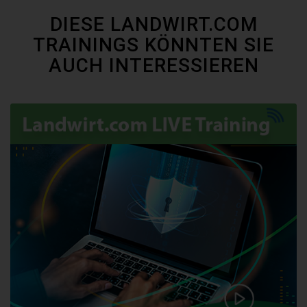
DIESE LANDWIRT.COM
TRAININGS KÖNNTEN SIE
AUCH INTERESSIEREN