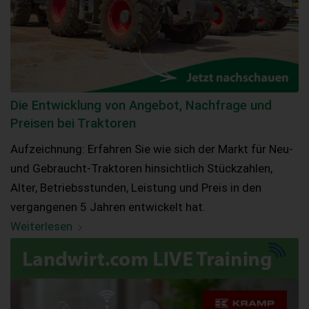
Die Entwicklung von Angebot, Nachfrage und
Preisen bei Traktoren
Aufzeichnung: Erfahren Sie wie sich der Markt für Neu-
und Gebraucht-Traktoren hinsichtlich Stückzahlen,
Alter, Betriebsstunden, Leistung und Preis in den
vergangenen 5 Jahren entwickelt hat.
Weiterlesen