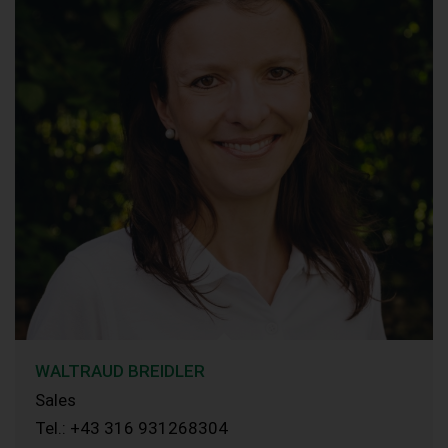
WALTRAUD BREIDLER
Sales
Tel.: +43 316 931268304