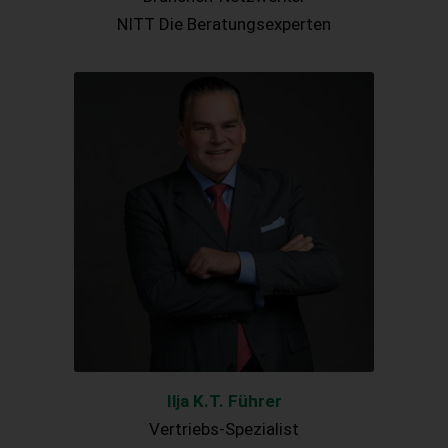
NITT Die Beratungsexperten
Ilja K.T. Führer
Vertriebs-Spezialist