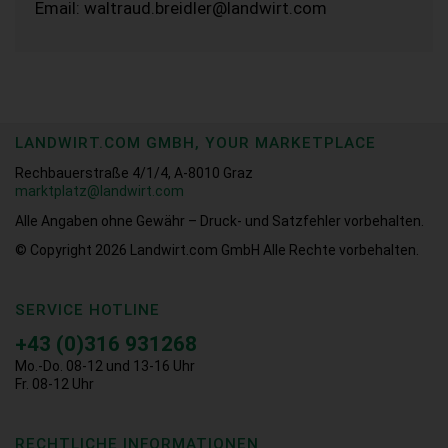
Email: waltraud.breidler@landwirt.com
LANDWIRT.COM GMBH, YOUR MARKETPLACE
Rechbauerstraße 4/1/4, A-8010 Graz
marktplatz@landwirt.com
Alle Angaben ohne Gewähr – Druck- und Satzfehler vorbehalten.
© Copyright 2026
Landwirt.com GmbH Alle Rechte vorbehalten.
SERVICE HOTLINE
+43 (0)316 931268
Mo.-Do. 08-12 und 13-16 Uhr
Fr. 08-12 Uhr
RECHTLICHE INFORMATIONEN