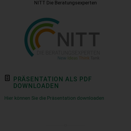
NITT Die Beratungsexperten
PRÄSENTATION ALS PDF
DOWNLOADEN
Hier können Sie die Präsentation downloaden