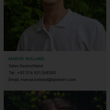
MARCEL BOLLAND
Sales Deutschland
Tel.: +43 316 931268300
Email: marcel.bolland@landwirt.com