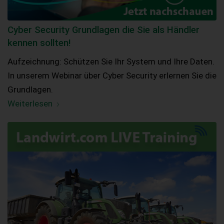
Cyber Security Grundlagen die Sie als Händler
kennen sollten!
Aufzeichnung: Schützen Sie Ihr System und Ihre Daten.
In unserem Webinar über Cyber Security erlernen Sie die
Grundlagen.
Weiterlesen