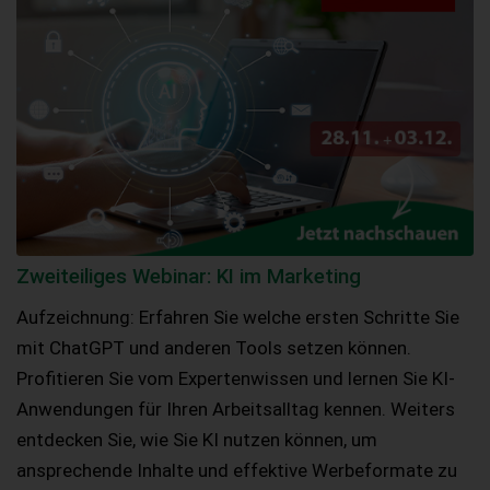
Zweiteiliges Webinar: KI im Marketing
Aufzeichnung: Erfahren Sie welche ersten Schritte Sie
mit ChatGPT und anderen Tools setzen können.
Profitieren Sie vom Expertenwissen und lernen Sie KI-
Anwendungen für Ihren Arbeitsalltag kennen. Weiters
entdecken Sie, wie Sie KI nutzen können, um
ansprechende Inhalte und effektive Werbeformate zu