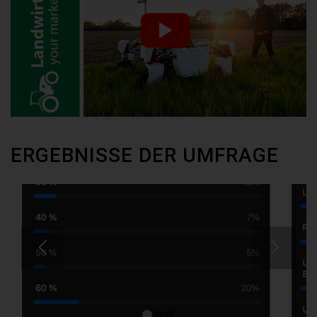
ERGEBNISSE DER UMFRAGE