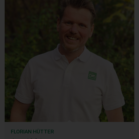
FLORIAN HÜTTER