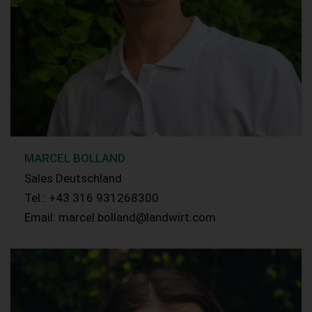
MARCEL BOLLAND
Sales Deutschland
Tel.: +43 316 931268300
Email: marcel.bolland@landwirt.com