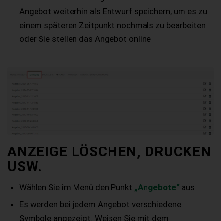
Angebot weiterhin als Entwurf speichern, um es zu
einem späteren Zeitpunkt nochmals zu bearbeiten
oder Sie stellen das Angebot online
ANZEIGE LÖSCHEN, DRUCKEN
USW.
Wählen Sie im Menü den Punkt
„Angebote“
aus
Es werden bei jedem Angebot verschiedene
Symbole angezeigt. Weisen Sie mit dem