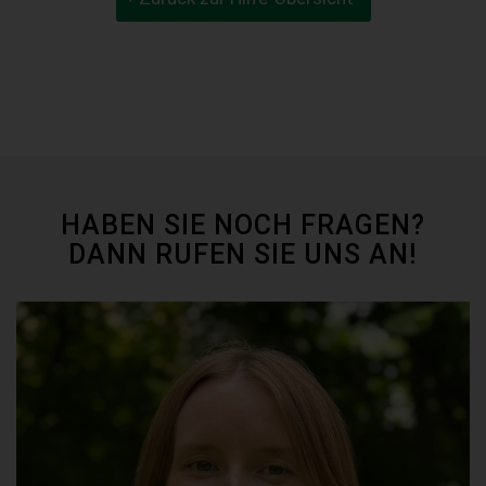
HABEN SIE NOCH FRAGEN?
DANN RUFEN SIE UNS AN!