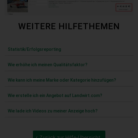
WEITERE HILFETHEMEN
Statistik/Erfolgsreporting
Wie erhöhe ich meinen Qualitätsfaktor?
Wie kann ich meine Marke oder Kategorie hinzufügen?
Wie erstelle ich ein Angebot auf Landwirt.com?
Wie lade ich Videos zu meiner Anzeige hoch?
Zurück zur Hilfe-Übersicht