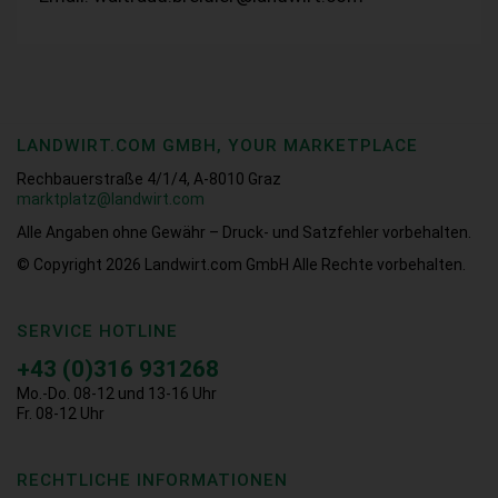
LANDWIRT.COM GMBH, YOUR MARKETPLACE
Rechbauerstraße 4/1/4, A-8010 Graz
marktplatz@landwirt.com
Alle Angaben ohne Gewähr – Druck- und Satzfehler vorbehalten.
© Copyright 2026
Landwirt.com GmbH Alle Rechte vorbehalten.
SERVICE HOTLINE
+43 (0)316 931268
Mo.-Do. 08-12 und 13-16 Uhr
Fr. 08-12 Uhr
RECHTLICHE INFORMATIONEN