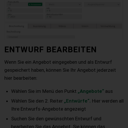
ENTWURF BEARBEITEN
Wenn Sie ein Angebot eingegeben und als Entwurf
gespeichert haben, können Sie Ihr Angebot jederzeit
hier bearbeiten:
Wählen Sie im Menü den Punkt
„Angebote“
aus
Wählen Sie den 2. Reiter
„Entwürfe“.
Hier werden all
Ihre Entwurfs-Angebote angezeigt
Suchen Sie den gewünschten Entwurf und
bearbeiten Sie das Angebot. Sie können das