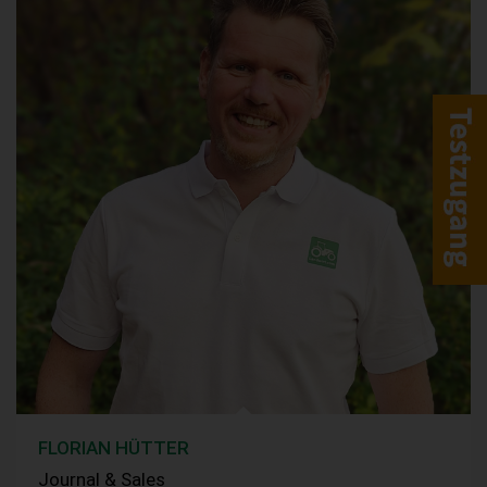
FLORIAN HÜTTER
Journal & Sales