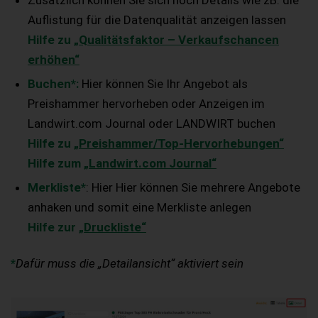
Auflistung für die Datenqualität anzeigen lassen
Hilfe zu
„Qualitätsfaktor – Verkaufschancen
erhöhen“
Buchen*:
Hier können Sie Ihr Angebot als
Preishammer hervorheben oder Anzeigen im
Landwirt.com Journal oder LANDWIRT buchen
Hilfe zu
„Preishammer/Top-Hervorhebungen“
Hilfe zum
„Landwirt.com Journal“
Merkliste*
: Hier Hier können Sie mehrere Angebote
anhaken und somit eine Merkliste anlegen
Hilfe zur
„Druckliste“
*
Dafür muss die „Detailansicht“ aktiviert sein