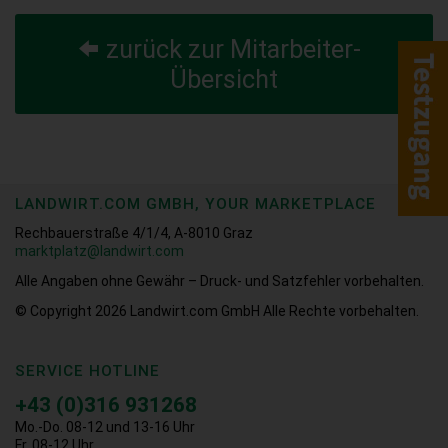
zurück zur Mitarbeiter-
Übersicht
LANDWIRT.COM GMBH, YOUR MARKETPLACE
Rechbauerstraße 4/1/4, A-8010 Graz
marktplatz@landwirt.com
Alle Angaben ohne Gewähr – Druck- und Satzfehler vorbehalten.
© Copyright 2026
Landwirt.com GmbH Alle Rechte vorbehalten.
SERVICE HOTLINE
+43 (0)316 931268
Mo.-Do. 08-12 und 13-16 Uhr
Fr. 08-12 Uhr