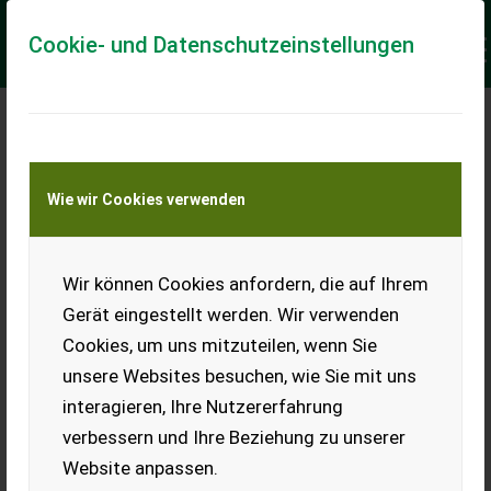
Cookie- und Datenschutzeinstellungen
Wie wir Cookies verwenden
Wir können Cookies anfordern, die auf Ihrem
Gerät eingestellt werden. Wir verwenden
Cookies, um uns mitzuteilen, wenn Sie
unsere Websites besuchen, wie Sie mit uns
interagieren, Ihre Nutzererfahrung
verbessern und Ihre Beziehung zu unserer
Website anpassen.