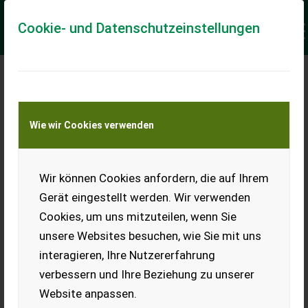
Cookie- und Datenschutzeinstellungen
AGRO TIGER / ELIBOL
Wie wir Cookies verwenden
Wir können Cookies anfordern, die auf Ihrem
Gerät eingestellt werden. Wir verwenden
Cookies, um uns mitzuteilen, wenn Sie
unsere Websites besuchen, wie Sie mit uns
interagieren, Ihre Nutzererfahrung
HÄNDLERANFORDERUNGEN
verbessern und Ihre Beziehung zu unserer
Website anpassen.
Geschäftsjahre