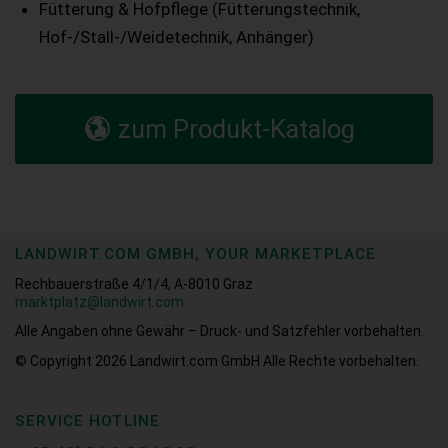
Fütterung & Hofpflege (Fütterungstechnik,
Hof-/Stall-/Weidetechnik, Anhänger)
zum Produkt-Katalog
LANDWIRT.COM GMBH, YOUR MARKETPLACE
Rechbauerstraße 4/1/4, A-8010 Graz
marktplatz@landwirt.com
Alle Angaben ohne Gewähr – Druck- und Satzfehler vorbehalten.
© Copyright 2026
Landwirt.com GmbH Alle Rechte vorbehalten.
SERVICE HOTLINE