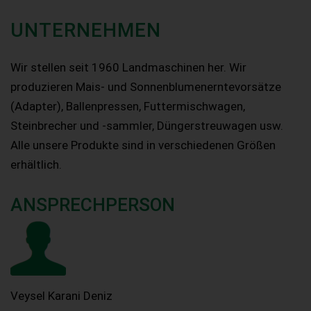
UNTERNEHMEN
Wir stellen seit 1960 Landmaschinen her. Wir
produzieren Mais- und Sonnenblumenerntevorsätze
(Adapter), Ballenpressen, Futtermischwagen,
Steinbrecher und -sammler, Düngerstreuwagen usw.
Alle unsere Produkte sind in verschiedenen Größen
erhältlich.
ANSPRECHPERSON
Veysel Karani Deniz