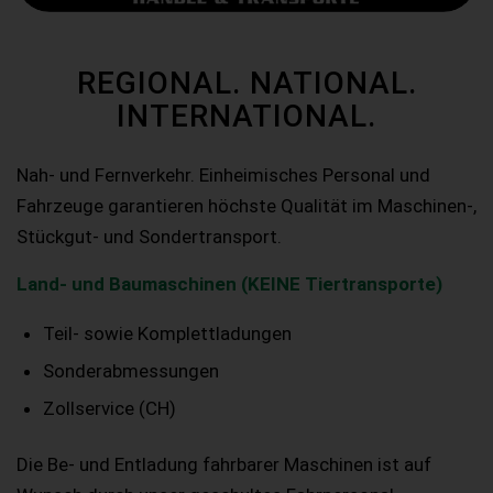
REGIONAL. NATIONAL.
INTERNATIONAL.
Nah- und Fernverkehr. Einheimisches Personal und
Fahrzeuge garantieren höchste Qualität im Maschinen-,
Stückgut- und Sondertransport.
Land- und Baumaschinen (KEINE Tiertransporte)
Teil- sowie Komplettladungen
Sonderabmessungen
Zollservice (CH)
Die Be- und Entladung fahrbarer Maschinen ist auf