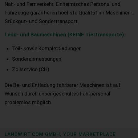
Nah- und Fernverkehr. Einheimisches Personal und
Fahrzeuge garantieren höchste Qualität im Maschinen-,
Stückgut- und Sondertransport.
Land- und Baumaschinen (KEINE Tiertransporte)
Teil- sowie Komplettladungen
Sonderabmessungen
Zollservice (CH)
Die Be- und Entladung fahrbarer Maschinen ist auf
Wunsch durch unser geschultes Fahrpersonal
problemlos möglich.
LANDWIRT.COM GMBH, YOUR MARKETPLACE