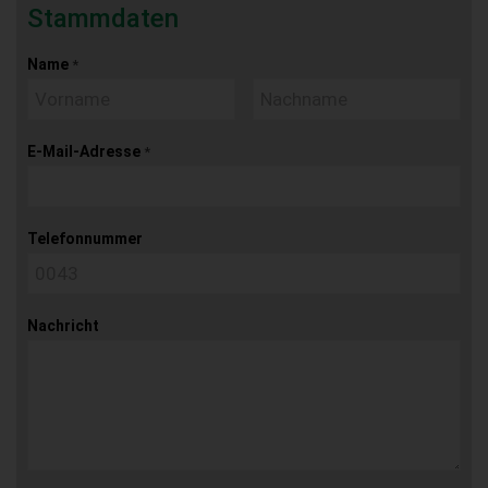
Stammdaten
Name
*
E-Mail-Adresse
*
Telefonnummer
Nachricht