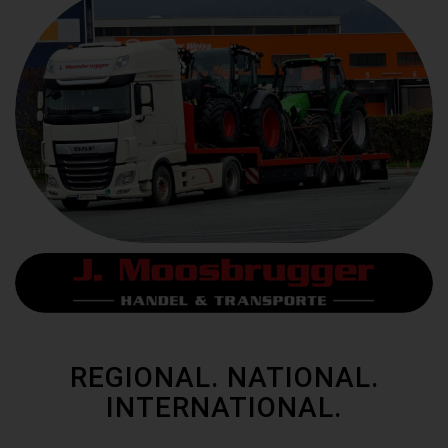
REGIONAL. NATIONAL.
INTERNATIONAL.