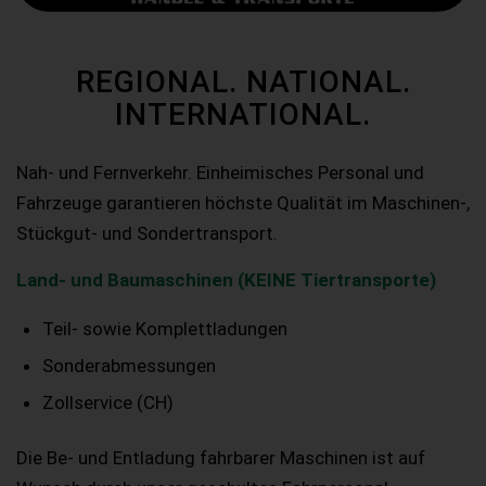
REGIONAL. NATIONAL.
INTERNATIONAL.
Nah- und Fernverkehr. Einheimisches Personal und
Fahrzeuge garantieren höchste Qualität im Maschinen-,
Stückgut- und Sondertransport.
Land- und Baumaschinen (KEINE Tiertransporte)
Teil- sowie Komplettladungen
Sonderabmessungen
Zollservice (CH)
Die Be- und Entladung fahrbarer Maschinen ist auf