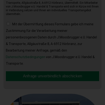
Transporte, Allgäustraße 8, A-6912 Hörbranz, übermittelt. Ein Mitarbeiter
von J.Moosbrugger e.U. Handel & Transporte wird sich in Kürze mit Ihnen
in Verbindung setzen und Ihnen ein individuelles Transportangebot
übermitteln.
Mit der Übermittlung dieses Formulars gebe ich meine
Zustimmung für die Verarbeitung meiner
personenbezogenen Daten durch J.Moosbrugger e.U. Handel
& Transporte, Allgäustraße 8, A-6912 Hörbranz, zur
Bearbeitung meiner Anfrage, gemäß den
Datenschutzbedingungen
von J.Moosbrugger e.U. Handel &
Transporte.
Anfrage unverbindlich abschicken