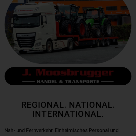
REGIONAL. NATIONAL.
INTERNATIONAL.
Nah- und Fernverkehr. Einheimisches Personal und