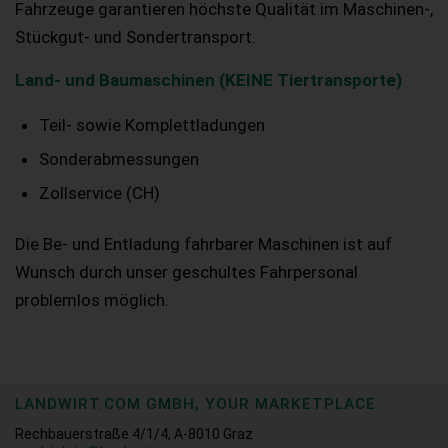
Fahrzeuge garantieren höchste Qualität im Maschinen-,
Stückgut- und Sondertransport.
Land- und Baumaschinen (KEINE Tiertransporte)
Teil- sowie Komplettladungen
Sonderabmessungen
Zollservice (CH)
Die Be- und Entladung fahrbarer Maschinen ist auf
Wunsch durch unser geschultes Fahrpersonal
problemlos möglich.
LANDWIRT.COM GMBH, YOUR MARKETPLACE
Rechbauerstraße 4/1/4, A-8010 Graz