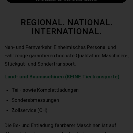
REGIONAL. NATIONAL.
INTERNATIONAL.
Nah- und Fernverkehr. Einheimisches Personal und
Fahrzeuge garantieren höchste Qualität im Maschinen-,
Stückgut- und Sondertransport.
Land- und Baumaschinen (KEINE Tiertransporte)
Teil- sowie Komplettladungen
Sonderabmessungen
Zollservice (CH)
Die Be- und Entladung fahrbarer Maschinen ist auf