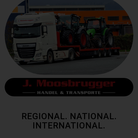
REGIONAL. NATIONAL.
INTERNATIONAL.