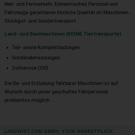
Nah- und Fernverkehr. Einheimisches Personal und
Fahrzeuge garantieren höchste Qualität im Maschinen-,
Stückgut- und Sondertransport.
Land- und Baumaschinen (KEINE Tiertransporte)
Teil- sowie Komplettladungen
Sonderabmessungen
Zollservice (CH)
Die Be- und Entladung fahrbarer Maschinen ist auf
Wunsch durch unser geschultes Fahrpersonal
problemlos möglich.
LANDWIRT.COM GMBH, YOUR MARKETPLACE