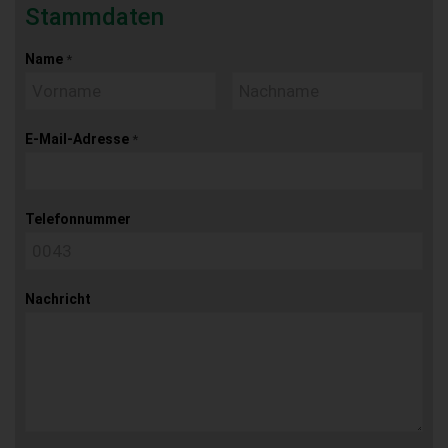
Stammdaten
Name
*
E-Mail-Adresse
*
Telefonnummer
Nachricht