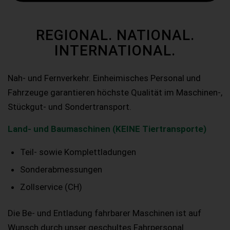
REGIONAL. NATIONAL.
INTERNATIONAL.
Nah- und Fernverkehr. Einheimisches Personal und
Fahrzeuge garantieren höchste Qualität im Maschinen-,
Stückgut- und Sondertransport.
Land- und Baumaschinen (KEINE Tiertransporte)
Teil- sowie Komplettladungen
Sonderabmessungen
Zollservice (CH)
Die Be- und Entladung fahrbarer Maschinen ist auf
Wunsch durch unser geschultes Fahrpersonal