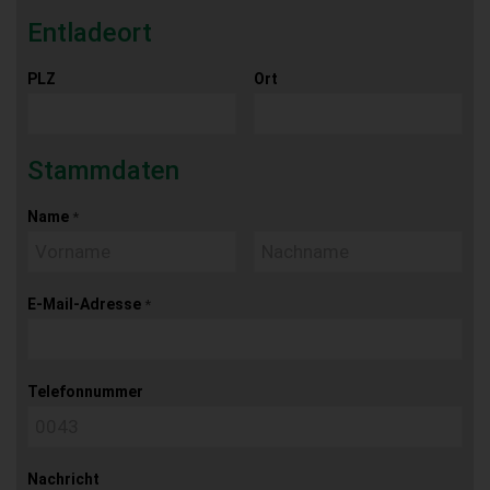
Entladeort
PLZ
Ort
Stammdaten
Name
*
E-Mail-Adresse
*
Telefonnummer
Nachricht