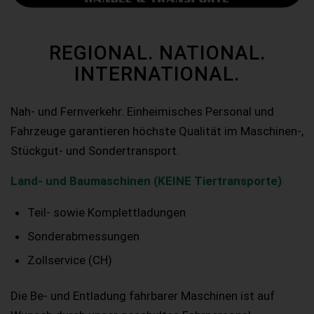
REGIONAL. NATIONAL.
INTERNATIONAL.
Nah- und Fernverkehr. Einheimisches Personal und
Fahrzeuge garantieren höchste Qualität im Maschinen-,
Stückgut- und Sondertransport.
Land- und Baumaschinen (KEINE Tiertransporte)
Teil- sowie Komplettladungen
Sonderabmessungen
Zollservice (CH)
Die Be- und Entladung fahrbarer Maschinen ist auf