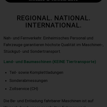
REGIONAL. NATIONAL.
INTERNATIONAL.
Nah- und Fernverkehr. Einheimisches Personal und
Fahrzeuge garantieren höchste Qualität im Maschinen-,
Stückgut- und Sondertransport.
Land- und Baumaschinen (KEINE Tiertransporte)
Teil- sowie Komplettladungen
Sonderabmessungen
Zollservice (CH)
Die Be- und Entladung fahrbarer Maschinen ist auf