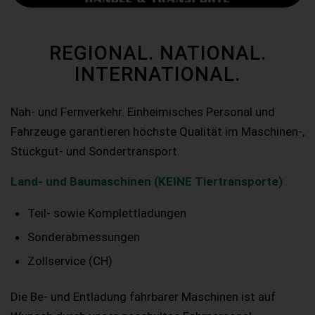
REGIONAL. NATIONAL.
INTERNATIONAL.
Nah- und Fernverkehr. Einheimisches Personal und
Fahrzeuge garantieren höchste Qualität im Maschinen-,
Stückgut- und Sondertransport.
Land- und Baumaschinen (KEINE Tiertransporte)
Teil- sowie Komplettladungen
Sonderabmessungen
Zollservice (CH)
Die Be- und Entladung fahrbarer Maschinen ist auf