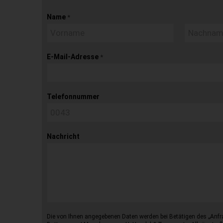
Name
*
E-Mail-Adresse
*
Telefonnummer
Nachricht
Die von Ihnen angegebenen Daten werden bei Betätigen des „Anfr