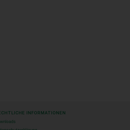
ECHTLICHE INFORMATIONEN
wnloads