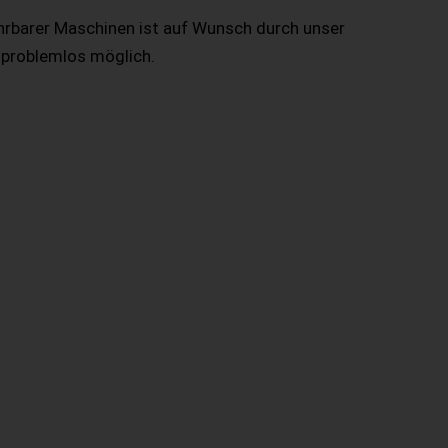
hrbarer Maschinen ist auf Wunsch durch unser
 problemlos möglich.