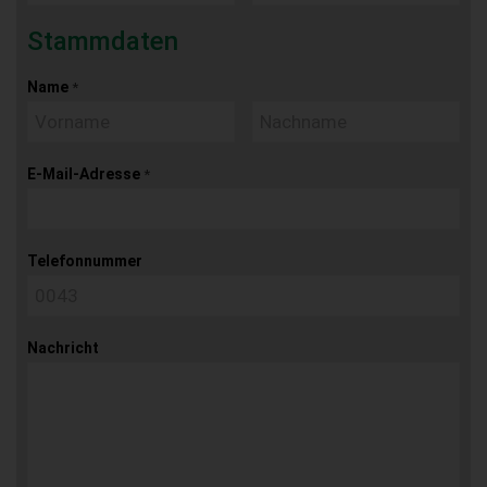
Stammdaten
Name
*
E-Mail-Adresse
*
Telefonnummer
Nachricht