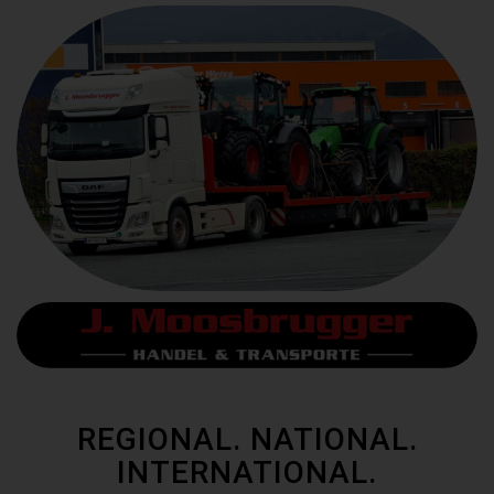
REGIONAL. NATIONAL.
INTERNATIONAL.