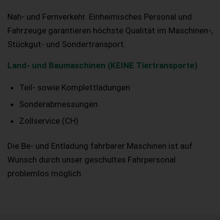
Nah- und Fernverkehr. Einheimisches Personal und
Fahrzeuge garantieren höchste Qualität im Maschinen-,
Stückgut- und Sondertransport.
Land- und Baumaschinen (KEINE Tiertransporte)
Teil- sowie Komplettladungen
Sonderabmessungen
Zollservice (CH)
Die Be- und Entladung fahrbarer Maschinen ist auf
Wunsch durch unser geschultes Fahrpersonal
problemlos möglich.