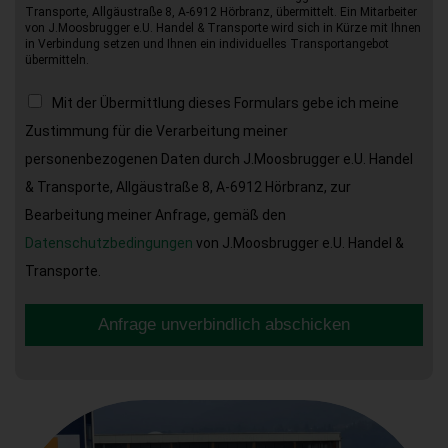
Transporte, Allgäustraße 8, A-6912 Hörbranz, übermittelt. Ein Mitarbeiter
von J.Moosbrugger e.U. Handel & Transporte wird sich in Kürze mit Ihnen
in Verbindung setzen und Ihnen ein individuelles Transportangebot
übermitteln.
Mit der Übermittlung dieses Formulars gebe ich meine
Zustimmung für die Verarbeitung meiner
personenbezogenen Daten durch J.Moosbrugger e.U. Handel
& Transporte, Allgäustraße 8, A-6912 Hörbranz, zur
Bearbeitung meiner Anfrage, gemäß den
Datenschutzbedingungen
von J.Moosbrugger e.U. Handel &
Transporte.
Anfrage unverbindlich abschicken