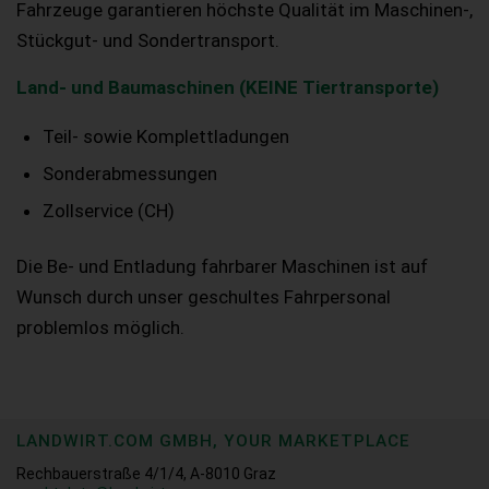
Fahrzeuge garantieren höchste Qualität im Maschinen-,
Stückgut- und Sondertransport.
Land- und Baumaschinen (KEINE Tiertransporte)
Teil- sowie Komplettladungen
Sonderabmessungen
Zollservice (CH)
Die Be- und Entladung fahrbarer Maschinen ist auf
Wunsch durch unser geschultes Fahrpersonal
problemlos möglich.
LANDWIRT.COM GMBH, YOUR MARKETPLACE
Rechbauerstraße 4/1/4, A-8010 Graz