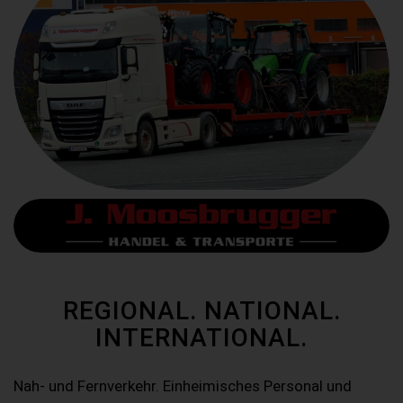
REGIONAL. NATIONAL.
INTERNATIONAL.
Nah- und Fernverkehr. Einheimisches Personal und