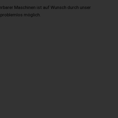
hrbarer Maschinen ist auf Wunsch durch unser
 problemlos möglich.