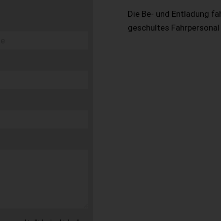
Die Be- und Entladung fa
geschultes Fahrpersonal