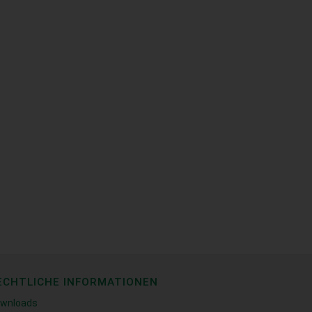
ECHTLICHE INFORMATIONEN
wnloads