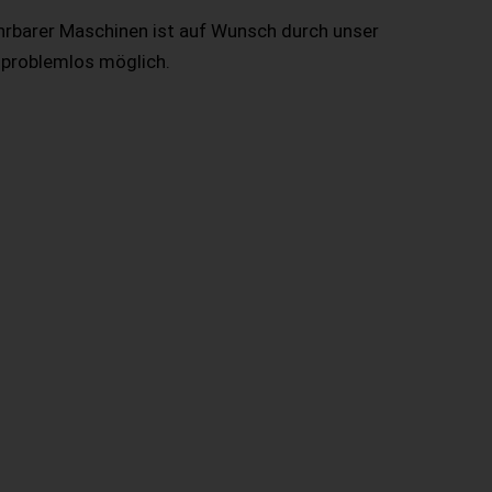
hrbarer Maschinen ist auf Wunsch durch unser
 problemlos möglich.