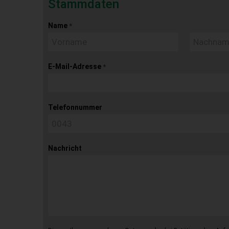
Stammdaten
Name
*
E-Mail-Adresse
*
Telefonnummer
Nachricht