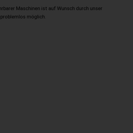
hrbarer Maschinen ist auf Wunsch durch unser
 problemlos möglich.