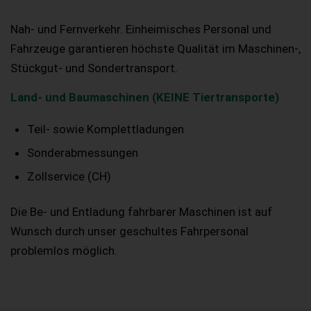
Nah- und Fernverkehr. Einheimisches Personal und
Fahrzeuge garantieren höchste Qualität im Maschinen-,
Stückgut- und Sondertransport.
Land- und Baumaschinen (KEINE Tiertransporte)
Teil- sowie Komplettladungen
Sonderabmessungen
Zollservice (CH)
Die Be- und Entladung fahrbarer Maschinen ist auf
Wunsch durch unser geschultes Fahrpersonal
problemlos möglich.