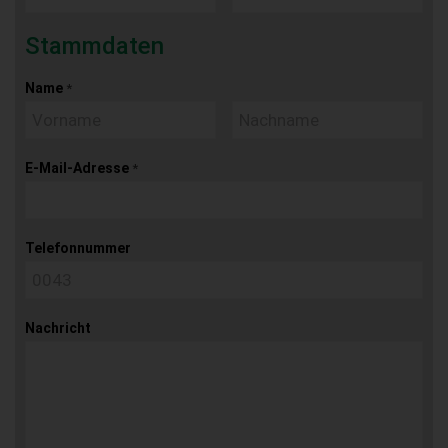
Stammdaten
Name
*
E-Mail-Adresse
*
Telefonnummer
Nachricht