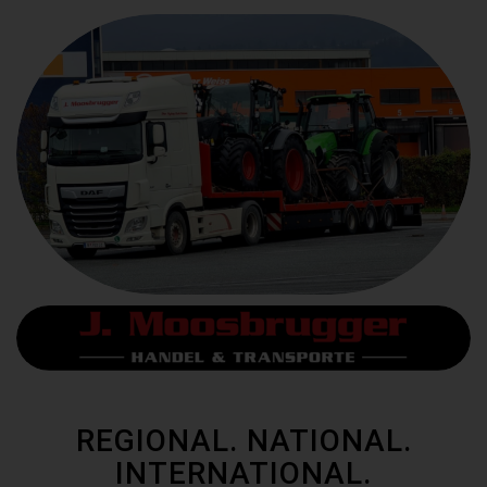
REGIONAL. NATIONAL.
INTERNATIONAL.