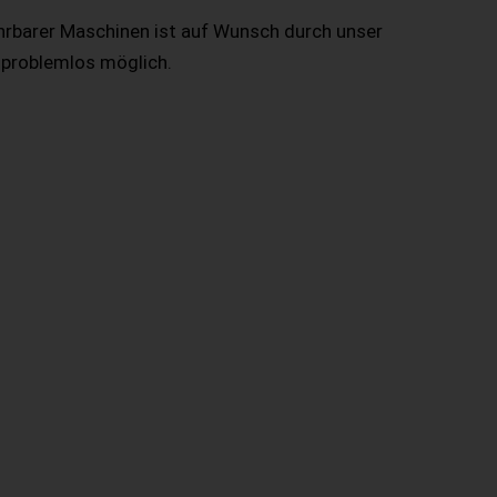
hrbarer Maschinen ist auf Wunsch durch unser
 problemlos möglich.