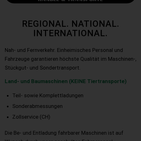
REGIONAL. NATIONAL.
INTERNATIONAL.
Nah- und Fernverkehr. Einheimisches Personal und
Fahrzeuge garantieren höchste Qualität im Maschinen-,
Stückgut- und Sondertransport.
Land- und Baumaschinen (KEINE Tiertransporte)
Teil- sowie Komplettladungen
Sonderabmessungen
Zollservice (CH)
Die Be- und Entladung fahrbarer Maschinen ist auf